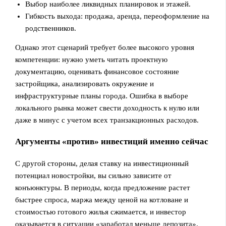
Выбор наиболее ликвидных планировок и этажей.
Гибкость выхода: продажа, аренда, переоформление на
родственников.
Однако этот сценарий требует более высокого уровня
компетенции: нужно уметь читать проектную
документацию, оценивать финансовое состояние
застройщика, анализировать окружение и
инфраструктурные планы города. Ошибка в выборе
локального рынка может свести доходность к нулю или
даже в минус с учетом всех транзакционных расходов.
Аргументы «против» инвестиций именно сейчас
С другой стороны, делая ставку на инвестиционный
потенциал новостройки, вы сильно зависите от
конъюнктуры. В периоды, когда предложение растет
быстрее спроса, маржа между ценой на котловане и
стоимостью готового жилья сжимается, и инвестор
оказывается в ситуации «заработал меньше депозита».