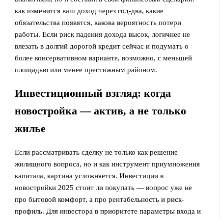
как изменится ваш доход через год-два, какие
обязательства появятся, какова вероятность потери
работы. Если риск падения дохода высок, логичнее не
влезать в долгий дорогой кредит сейчас и подумать о
более консервативном варианте, возможно, с меньшей
площадью или менее престижным районом.
Инвестиционный взгляд: когда
новостройка — актив, а не только
жилье
Если рассматривать сделку не только как решение
жилищного вопроса, но и как инструмент приумножения
капитала, картина усложняется. Инвестиции в
новостройки 2025 стоит ли покупать — вопрос уже не
про бытовой комфорт, а про рентабельность и риск-
профиль. Для инвестора в приоритете параметры входа и