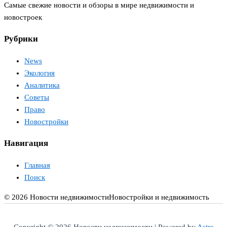
Самые свежие новости и обзоры в мире недвижимости и
новостроек
Рубрики
News
Экология
Аналитика
Советы
Право
Новостройки
Навигация
Главная
Поиск
© 2026 Новости недвижимости
Новостройки и недвижимость