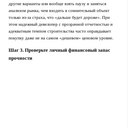
другие варианты или вообще взять паузу и заняться
анализом рынка, чем входить в сомнительный объект
только из‑за страха, что «дальше будет дороже». При
этом надежный девелопер с прозрачной отчетностью и
адекватным темпом строительства часто оправдывает
покупку даже не на самом «дешевом» ценовом уровне.
Шаг 3. Проверьте личный финансовый запас
прочности