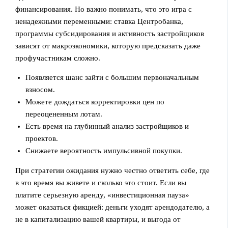
финансирования. Но важно понимать, что это игра с
ненадежными переменными: ставка Центробанка,
программы субсидирования и активность застройщиков
зависят от макроэкономики, которую предсказать даже
профучастникам сложно.
Появляется шанс зайти с большим первоначальным
взносом.
Можете дождаться корректировки цен по
переоцененным лотам.
Есть время на глубинный анализ застройщиков и
проектов.
Снижаете вероятность импульсивной покупки.
При стратегии ожидания нужно честно ответить себе, где
в это время вы живете и сколько это стоит. Если вы
платите серьезную аренду, «инвестиционная пауза»
может оказаться фикцией: деньги уходят арендодателю, а
не в капитализацию вашей квартиры, и выгода от