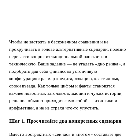
Чтобы не застрять в бесконечном сравнении и не
прокручивать в голове альтернативные сценарии, полезно
перевести вопрос из эмоциональной плоскости в
техническую. Ваше задание — не угадать «дно рынка», а
подобрать для себя финансово устойчивую
конфигурацию: размер кредита, локацию, класс жилья,
сроки въезда. Как только цифры и факты становятся
важнее новостных заголовков, эмоций и чужих историй,
решение обычно приходит само собой — из логики и
арифметики, а не из страха что-то упустить.
Шаг 1. Просчитайте два конкретных сценария
Вместо абстрактных «сейчас» и «потом» составьте две