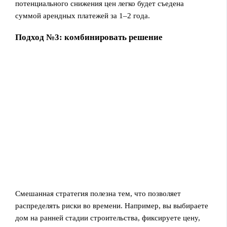
потенциального снижения цен легко будет съедена
суммой арендных платежей за 1–2 года.
Подход №3: комбинировать решение
Смешанная стратегия полезна тем, что позволяет
распределять риски во времени. Например, вы выбираете
дом на ранней стадии строительства, фиксируете цену,