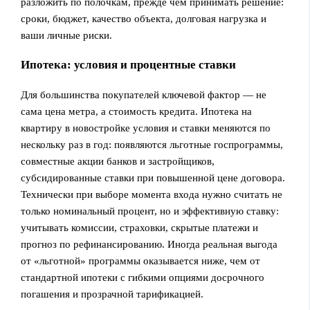
разложить по полочкам, прежде чем принимать решение:
сроки, бюджет, качество объекта, долговая нагрузка и
ваши личные риски.
Ипотека: условия и процентные ставки
Для большинства покупателей ключевой фактор — не
сама цена метра, а стоимость кредита. Ипотека на
квартиру в новостройке условия и ставки меняются по
нескольку раз в год: появляются льготные госпрограммы,
совместные акции банков и застройщиков,
субсидированные ставки при повышенной цене договора.
Технически при выборе момента входа нужно считать не
только номинальный процент, но и эффективную ставку:
учитывать комиссии, страховки, скрытые платежи и
прогноз по рефинансированию. Иногда реальная выгода
от «льготной» программы оказывается ниже, чем от
стандартной ипотеки с гибкими опциями досрочного
погашения и прозрачной тарификацией.