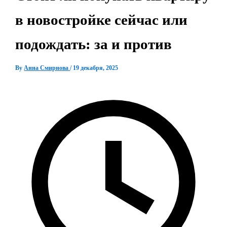
в новостройке сейчас или
подождать: за и против
By
Анна Смирнова
/
19 декабря, 2025