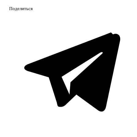
Поделиться