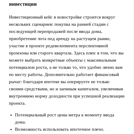
инвестиции
Инвестиционный кейс в новостройке строится вокруг
нескольких сценариев: покупка на ранней стадии с
последующей перепродажей после ввода дома,
приобретение лота под аренду на растущем рынке,
участие в проекте редевелопмента перспективной
промзоны или старого квартала. Здесь плюс в том, что вы
можете выбрать конкретные объекты с максимальным
потенциалом роста, а не только то, что удобно лично вам
по месту работы. Дополнительно работает финансовый
рычаг: благодаря ипотеке вы оперируете не только
своими средствами, но и заемным капиталом, увеличивая
внутреннюю норму доходности при успешной реализации
проекта.
Потенциальный рост цены метра к моменту ввода
дома.
Возможность использовать ипотечное плечо.