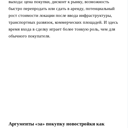
выхода: цена покупки, дисконт к рынку, возможность
быстро перепродать или сдать в аренду, потенциальный
рост стоимости локации после ввода инфраструктуры,
транспортных развязок, коммерческих площадей. И здесь
время входа в сделку играет более тонкую роль, чем для
обычного покупателя.
Аргументы «за» покупку новостройки как