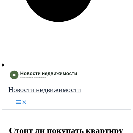
Новости недвижимости
Стоит ли покупать квартиру