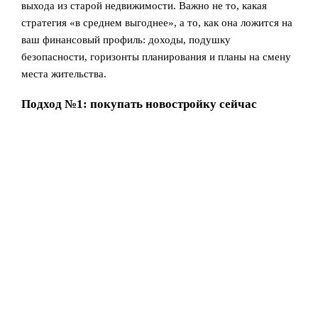
выхода из старой недвижимости. Важно не то, какая
стратегия «в среднем выгоднее», а то, как она ложится на
ваш финансовый профиль: доходы, подушку
безопасности, горизонты планирования и планы на смену
места жительства.
Подход №1: покупать новостройку сейчас