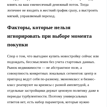
влиять на ваш ежемесячный денежный поток. Тогда
логичнее не входить в жесткий график сразу, а выстроить
мягкий, управляемый переход.
Факторы, которые нельзя
игнорировать при выборе момента
покупки
Спор о том, что выгоднее купить новостройку сейчас или
подождать, бессмысленен без учета стартовых данных.
Рынок недвижимости — не абстрактное поле, а
совокупность конкретных локальных сегментов: центр и
пригород ведут себя по‑разному, экономкласс и бизнес-
класс реагируют на кризисы с разной амплитудой, а
отдельные застройщики держат ценовую политику даже в
периоды турбулентности. Поэтому универсальных
ответов нет, есть набор параметров, которые нужно