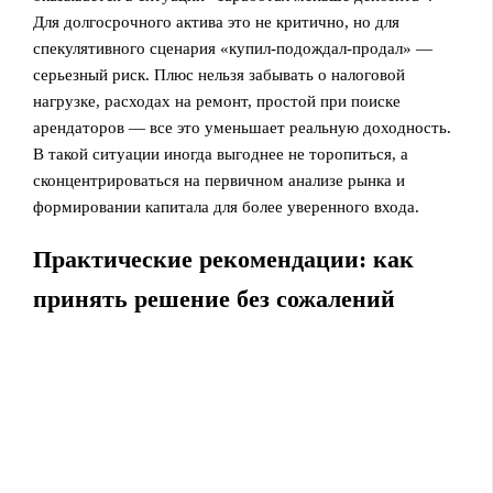
Для долгосрочного актива это не критично, но для
спекулятивного сценария «купил-подождал-продал» —
серьезный риск. Плюс нельзя забывать о налоговой
нагрузке, расходах на ремонт, простой при поиске
арендаторов — все это уменьшает реальную доходность.
В такой ситуации иногда выгоднее не торопиться, а
сконцентрироваться на первичном анализе рынка и
формировании капитала для более уверенного входа.
Практические рекомендации: как
принять решение без сожалений