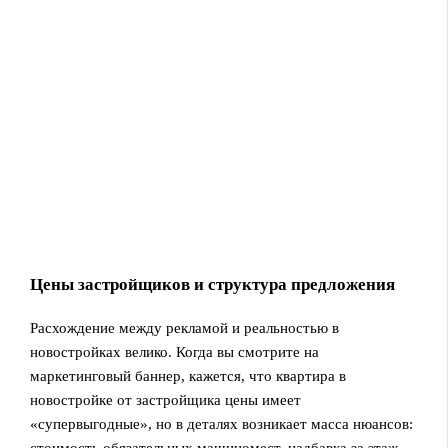
Цены застройщиков и структура предложения
Расхождение между рекламой и реальностью в
новостройках велико. Когда вы смотрите на
маркетинговый баннер, кажется, что квартира в
новостройке от застройщика цены имеет
«супервыгодные», но в деталях возникает масса нюансов:
стоимость обязательных машиномест, надбавка за этаж