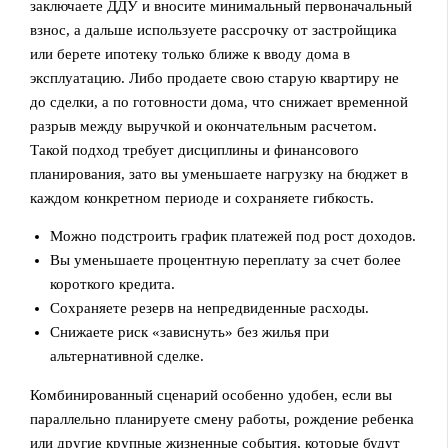
заключаете ДДУ и вносите минимальный первоначальный
взнос, а дальше используете рассрочку от застройщика
или берете ипотеку только ближе к вводу дома в
эксплуатацию. Либо продаете свою старую квартиру не
до сделки, а по готовности дома, что снижает временной
разрыв между выручкой и окончательным расчетом.
Такой подход требует дисциплины и финансового
планирования, зато вы уменьшаете нагрузку на бюджет в
каждом конкретном периоде и сохраняете гибкость.
Можно подстроить график платежей под рост доходов.
Вы уменьшаете процентную переплату за счет более
короткого кредита.
Сохраняете резерв на непредвиденные расходы.
Снижаете риск «зависнуть» без жилья при
альтернативной сделке.
Комбинированный сценарий особенно удобен, если вы
параллельно планируете смену работы, рождение ребенка
или другие крупные жизненные события, которые будут