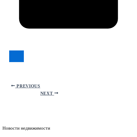
PREVIOUS
NEXT
Новости недвижимости