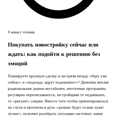
9 минут чтения
Покупать новостройку сейчас или
ждать: как подойти к решению без
эмоций
Планируете крупную сделку и застряли между «беру уже
сейчас» и «подожду, вдруг подешевеет»? Дилемма вполне
рациональная: рынок нестабилен, ипотечные программы
регулярно переписываются, застройщики то поднимают,
то «рисуют» скидки. Вместо того чтобы ориентироваться
на слухи и прогнозы в духе «дальше будет только хуже/
лучше», полезнее разобрать ситуацию системно: какие