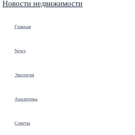
Новости недвижимости
Главная
News
Экология
Аналитика
Советы