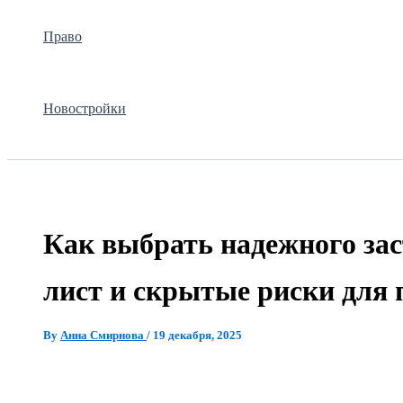
Право
Новостройки
Как выбрать надежного за
лист и скрытые риски для 
By
Анна Смирнова
/
19 декабря, 2025