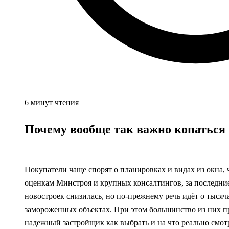
6 минут чтения
Почему вообще так важно копаться
Покупатели чаще спорят о планировках и видах из окна, ч
оценкам Минстроя и крупных консалтингов, за последни
новостроек снизилась, но по‑прежнему речь идёт о тысяч
замороженных объектах. При этом большинство из них при
надежный застройщик как выбрать и на что реально смот