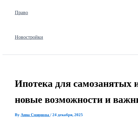
Право
Новостройки
Ипотека для самозанятых 
новые возможности и важн
By
Анна Смирнова
/
24 декабря, 2025