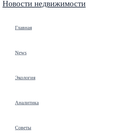
Новости недвижимости
Главная
News
Экология
Аналитика
Советы