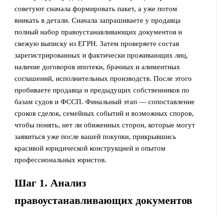
советуют сначала формировать пакет, а уже потом
вникать в детали. Сначала запрашиваете у продавца
полный набор правоустанавливающих документов и
свежую выписку из ЕГРН. Затем проверяете состав
зарегистрированных и фактически проживающих лиц,
наличие договоров ипотеки, брачных и алиментных
соглашений, исполнительных производств. После этого
пробиваете продавца и предыдущих собственников по
базам судов и ФССП. Финальный этап — сопоставление
сроков сделок, семейных событий и возможных споров,
чтобы понять, нет ли обиженных сторон, которые могут
заявиться уже после вашей покупки, прикрывшись
красивой юридической конструкцией и опытом
профессиональных юристов.
Шаг 1. Анализ
правоустанавливающих документов