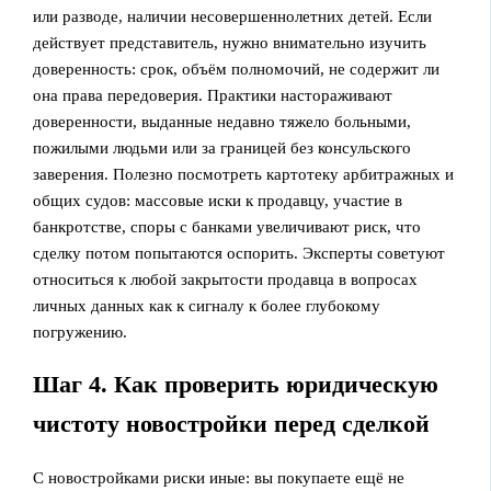
или разводе, наличии несовершеннолетних детей. Если
действует представитель, нужно внимательно изучить
доверенность: срок, объём полномочий, не содержит ли
она права передоверия. Практики настораживают
доверенности, выданные недавно тяжело больными,
пожилыми людьми или за границей без консульского
заверения. Полезно посмотреть картотеку арбитражных и
общих судов: массовые иски к продавцу, участие в
банкротстве, споры с банками увеличивают риск, что
сделку потом попытаются оспорить. Эксперты советуют
относиться к любой закрытости продавца в вопросах
личных данных как к сигналу к более глубокому
погружению.
Шаг 4. Как проверить юридическую
чистоту новостройки перед сделкой
С новостройками риски иные: вы покупаете ещё не