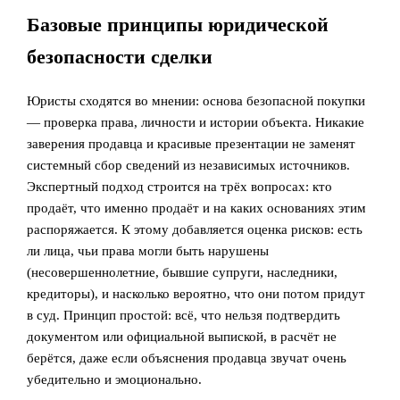
Базовые принципы юридической
безопасности сделки
Юристы сходятся во мнении: основа безопасной покупки
— проверка права, личности и истории объекта. Никакие
заверения продавца и красивые презентации не заменят
системный сбор сведений из независимых источников.
Экспертный подход строится на трёх вопросах: кто
продаёт, что именно продаёт и на каких основаниях этим
распоряжается. К этому добавляется оценка рисков: есть
ли лица, чьи права могли быть нарушены
(несовершеннолетние, бывшие супруги, наследники,
кредиторы), и насколько вероятно, что они потом придут
в суд. Принцип простой: всё, что нельзя подтвердить
документом или официальной выпиской, в расчёт не
берётся, даже если объяснения продавца звучат очень
убедительно и эмоционально.