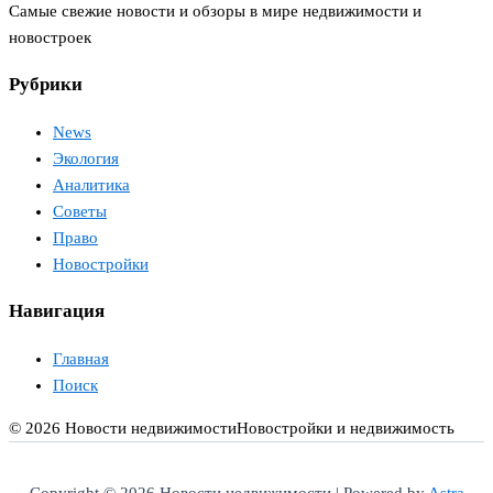
Самые свежие новости и обзоры в мире недвижимости и
новостроек
Рубрики
News
Экология
Аналитика
Советы
Право
Новостройки
Навигация
Главная
Поиск
© 2026 Новости недвижимости
Новостройки и недвижимость