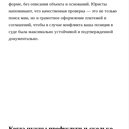
форме, без описания объекта и оснований. Юристы
напоминают, что качественная проверка — это не только
поиск мин, но и грамотное оформление платежей и
соглашений, чтобы в случае конфликта ваша позиция в
суде была максимально устойчивой и подтвержденной
документально.
Когда нужны профуслуги и сколько