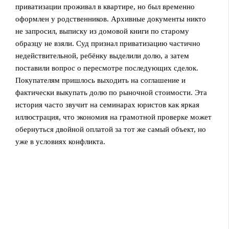
приватизации проживал в квартире, но был временно
оформлен у родственников. Архивные документы никто
не запросил, выписку из домовой книги по старому
образцу не взяли. Суд признал приватизацию частично
недействительной, ребёнку выделили долю, а затем
поставили вопрос о пересмотре последующих сделок.
Покупателям пришлось выходить на соглашение и
фактически выкупать долю по рыночной стоимости. Эта
история часто звучит на семинарах юристов как яркая
иллюстрация, что экономия на грамотной проверке может
обернуться двойной оплатой за тот же самый объект, но
уже в условиях конфликта.