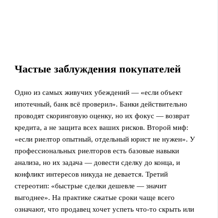
Частые заблуждения покупателей
Одно из самых живучих убеждений — «если объект
ипотечный, банк всё проверил». Банки действительно
проводят скоринговую оценку, но их фокус — возврат
кредита, а не защита всех ваших рисков. Второй миф:
«если риелтор опытный, отдельный юрист не нужен». У
профессиональных риелторов есть базовые навыки
анализа, но их задача — довести сделку до конца, и
конфликт интересов никуда не девается. Третий
стереотип: «быстрые сделки дешевле — значит
выгоднее». На практике сжатые сроки чаще всего
означают, что продавец хочет успеть что‑то скрыть или