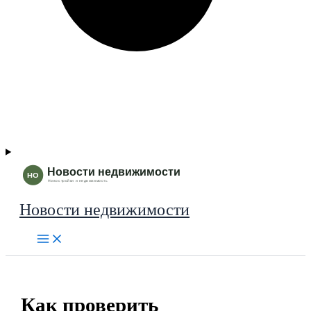
Новости недвижимости
Как проверить