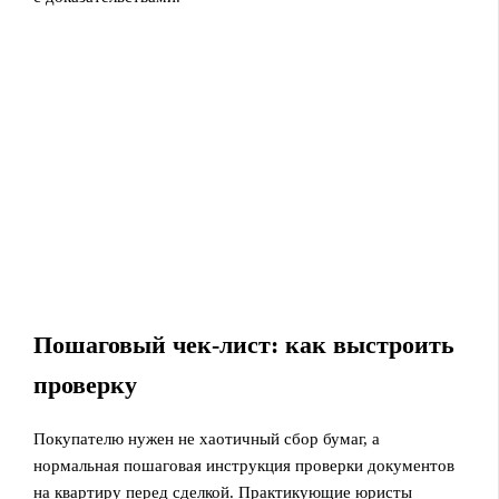
Пошаговый чек‑лист: как выстроить
проверку
Покупателю нужен не хаотичный сбор бумаг, а
нормальная пошаговая инструкция проверки документов
на квартиру перед сделкой. Практикующие юристы