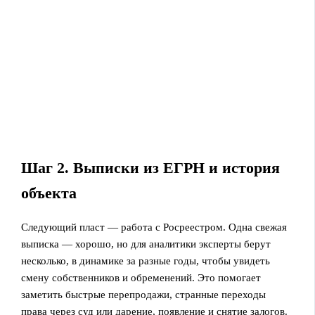
Шаг 2. Выписки из ЕГРН и история
объекта
Следующий пласт — работа с Росреестром. Одна свежая
выписка — хорошо, но для аналитики эксперты берут
несколько, в динамике за разные годы, чтобы увидеть
смену собственников и обременений. Это помогает
заметить быстрые перепродажи, странные переходы
права через суд или дарение, появление и снятие залогов.