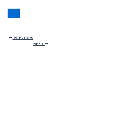
PREVIOUS
NEXT