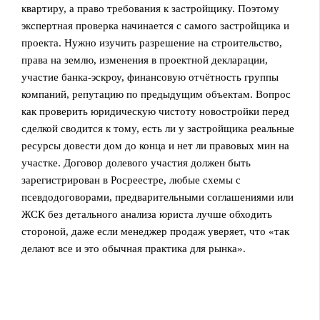
квартиру, а право требования к застройщику. Поэтому
экспертная проверка начинается с самого застройщика и
проекта. Нужно изучить разрешение на строительство,
права на землю, изменения в проектной декларации,
участие банка‑эскроу, финансовую отчётность группы
компаний, репутацию по предыдущим объектам. Вопрос
как проверить юридическую чистоту новостройки перед
сделкой сводится к тому, есть ли у застройщика реальные
ресурсы довести дом до конца и нет ли правовых мин на
участке. Договор долевого участия должен быть
зарегистрирован в Росреестре, любые схемы с
псевдодоговорами, предварительными соглашениями или
ЖСК без детального анализа юриста лучше обходить
стороной, даже если менеджер продаж уверяет, что «так
делают все и это обычная практика для рынка».