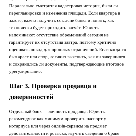
Параллельно смотрится кадастровая история, были ли
перепланировки и изменения площади. Если квартира в
залоге, важно получить согласие банка и понять, как
технически будет проходить расчёт. Юристы
напоминают: отсутствие обременений сегодня не
гарантирует их отсутствия завтра, поэтому критично
оценивать повод для прошлых ограничений. Если когда‑то
был арест или спор, логично выяснить, как он завершился
и сохранились ли документы, подтверждающие итоговое
урегулирование.
Шаг 3. Проверка продавца и
доверенностей
Отдельный блок — личность продавца. Юристы
рекомендуют как минимум проверить паспорт у
нотариуса или через онлайн‑сервисы на предмет
действительности и розыска, изучить сведения о браке