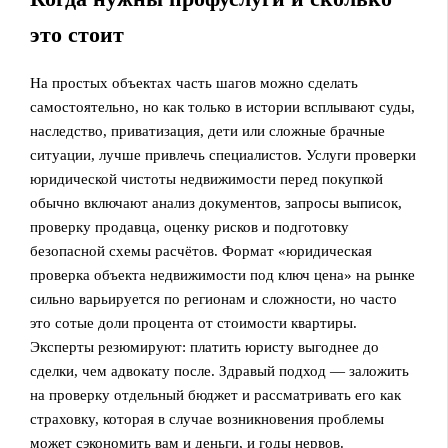
это стоит
На простых объектах часть шагов можно сделать
самостоятельно, но как только в истории всплывают суды,
наследство, приватизация, дети или сложные брачные
ситуации, лучше привлечь специалистов. Услуги проверки
юридической чистоты недвижимости перед покупкой
обычно включают анализ документов, запросы выписок,
проверку продавца, оценку рисков и подготовку
безопасной схемы расчётов. Формат «юридическая
проверка объекта недвижимости под ключ цена» на рынке
сильно варьируется по регионам и сложности, но часто
это сотые доли процента от стоимости квартиры.
Эксперты резюмируют: платить юристу выгоднее до
сделки, чем адвокату после. Здравый подход — заложить
на проверку отдельный бюджет и рассматривать его как
страховку, которая в случае возникновения проблемы
может сэкономить вам и деньги, и годы нервов.