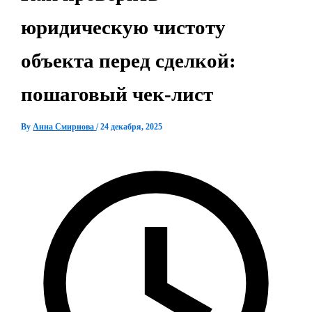
юридическую чистоту
объекта перед сделкой:
пошаговый чек-лист
By
Анна Смирнова
/
24 декабря, 2025