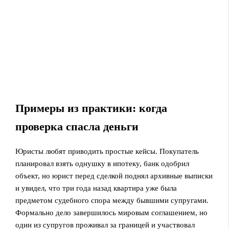
Примеры из практики: когда
проверка спасла деньги
Юристы любят приводить простые кейсы. Покупатель
планировал взять однушку в ипотеку, банк одобрил
объект, но юрист перед сделкой поднял архивные выписки
и увидел, что три года назад квартира уже была
предметом судебного спора между бывшими супругами.
Формально дело завершилось мировым соглашением, но
один из супругов проживал за границей и участвовал