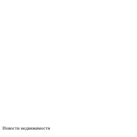
Новости недвижимости