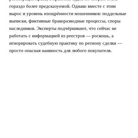
гораздо более предсказуемой. Однако вместе с этим
вырос и уровень изощрённости мошенников: поддельные
выписки, фиктивные бракоразводные процессы, споры
наследников. Эксперты подчёркивают, что сейчас не
работать с информацией из реестров — роскошь, а
игнорировать судебную практику по региону сделки —
просто опасная наивность для любого покупателя.