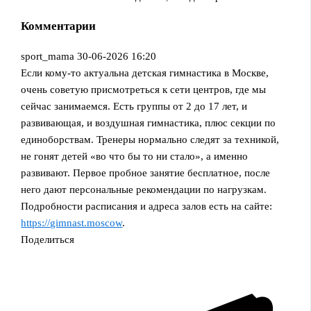
Комментарии
sport_mama
30-06-2026 16:20
Если кому-то актуальна детская гимнастика в Москве,
очень советую присмотреться к сети центров, где мы
сейчас занимаемся. Есть группы от 2 до 17 лет, и
развивающая, и воздушная гимнастика, плюс секции по
единоборствам. Тренеры нормально следят за техникой,
не гонят детей «во что бы то ни стало», а именно
развивают. Первое пробное занятие бесплатное, после
него дают персональные рекомендации по нагрузкам.
Подробности расписания и адреса залов есть на сайте:
https://gimnast.moscow
.
Поделиться