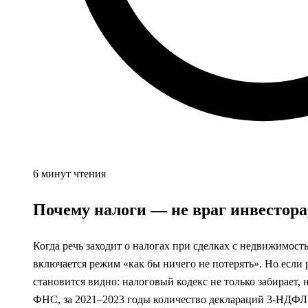
6 минут чтения
Почему налоги — не враг инвестора
Когда речь заходит о налогах при сделках с недвижимос
включается режим «как бы ничего не потерять». Но если 
становится видно: налоговый кодекс не только забирает,
ФНС, за 2021–2023 годы количество деклараций 3‑НДФЛ