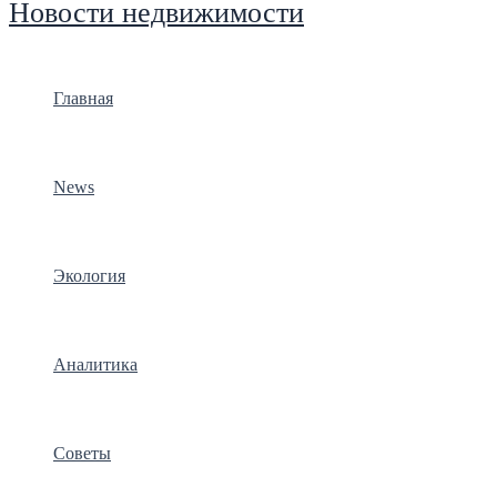
Новости недвижимости
Главная
News
Экология
Аналитика
Советы