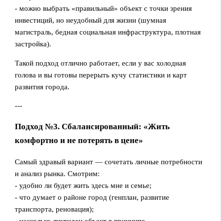
- можно выбрать «правильный» объект с точки зрения
инвестиций, но неудобный для жизни (шумная
магистраль, бедная социальная инфраструктура, плотная
застройка).
Такой подход отлично работает, если у вас холодная
голова и вы готовы перерыть кучу статистики и карт
развития города.
---
Подход №3. Сбалансированный: «Жить
комфортно и не потерять в цене»
Самый здравый вариант — сочетать личные потребности
и анализ рынка. Смотрим:
- удобно ли будет жить здесь мне и семье;
- что думает о районе город (генплан, развитие
транспорта, реновация);