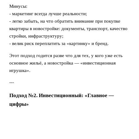
Минусы:
- маркетинг всегда лучше реальности;
- легко забыть, на что обратить внимание при покупке
квартиры в новостройке: документы, транспорт, качество
стройки, инфраструктуру;
- велик риск переплатить за «картинку» и бренд.
Этот подход годится разве что для тех, у кого уже есть
основное жильё, а новостройка — «инвестиционная
игрушка».
---
Подход №2. Инвестиционный: «Главное —
цифры»