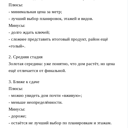
Плюсы:
- минимальная цена за метр;
- лучший выбор планировок, этажей и видов.
Минусы:
- долго ждать ключей;
- сложнее представить итоговый продукт, район ещё
«голый».
2. Средняя стадия
Золотая середина: уже понятно, что дом растёт, но цена
ещё отличается от финальной.
3. Ближе к сдаче
Плюсы:
- можно увидеть дом почти «вживую»;
- меньше неопределённости.
Минусы:
- дороже;
- остаётся не лучший выбор по планировкам и этажам.