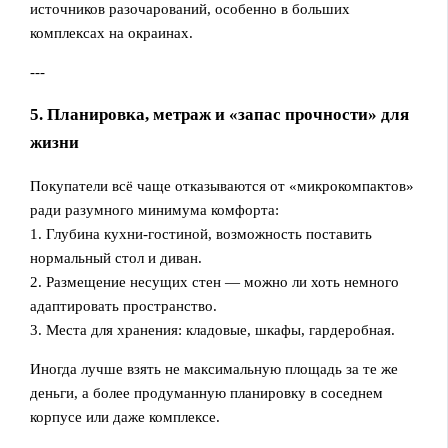
источников разочарований, особенно в больших
комплексах на окраинах.
---
5. Планировка, метраж и «запас прочности» для
жизни
Покупатели всё чаще отказываются от «микрокомпактов»
ради разумного минимума комфорта:
1. Глубина кухни-гостиной, возможность поставить
нормальный стол и диван.
2. Размещение несущих стен — можно ли хоть немного
адаптировать пространство.
3. Места для хранения: кладовые, шкафы, гардеробная.
Иногда лучше взять не максимальную площадь за те же
деньги, а более продуманную планировку в соседнем
корпусе или даже комплексе.