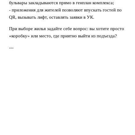
бульвары закладываются прямо в генплан комплекса;
- приложения для жителей позволяют впускать гостей по
QR, вызывать лифт, оставлять заявки в УК.
При выборе жилья задайте себе вопрос: вы хотите просто
«коробку» или место, где приятно выйти из подъезда?
---