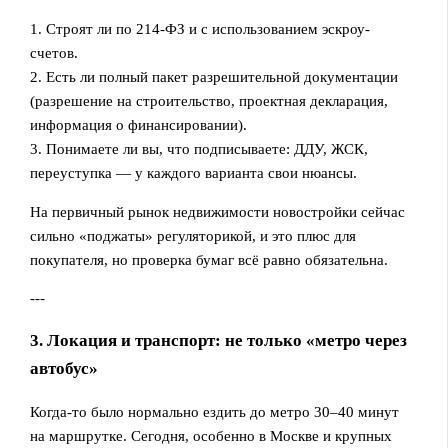
1. Строят ли по 214‑ФЗ и с использованием эскроу-
счетов.
2. Есть ли полный пакет разрешительной документации
(разрешение на строительство, проектная декларация,
информация о финансировании).
3. Понимаете ли вы, что подписываете: ДДУ, ЖСК,
переуступка — у каждого варианта свои нюансы.
На первичный рынок недвижимости новостройки сейчас
сильно «поджаты» регуляторикой, и это плюс для
покупателя, но проверка бумаг всё равно обязательна.
---
3. Локация и транспорт: не только «метро через
автобус»
Когда-то было нормально ездить до метро 30–40 минут
на маршрутке. Сегодня, особенно в Москве и крупных