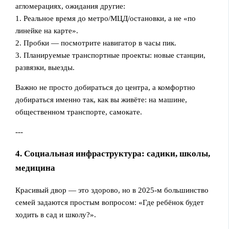
агломерациях, ожидания другие:
1. Реальное время до метро/МЦД/остановки, а не «по
линейке на карте».
2. Пробки — посмотрите навигатор в часы пик.
3. Планируемые транспортные проекты: новые станции,
развязки, выезды.
Важно не просто добираться до центра, а комфортно
добираться именно так, как вы живёте: на машине,
общественном транспорте, самокате.
---
4. Социальная инфраструктура: садики, школы,
медицина
Красивый двор — это здорово, но в 2025‑м большинство
семей задаются простым вопросом: «Где ребёнок будет
ходить в сад и школу?».