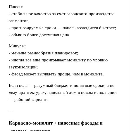
Плюсы:
- стабильное качество за счёт заводского производства
элементов;
- прогнозируемые сроки — панель возводится быстрее;
- обычно более доступная цена.
Минусы:
- меньше разнообразия планировок;
- иногда всё ещё проигрывает монолиту по уровню
звукоизоляции;
- фасад может выглядеть проще, чем в монолите.
Если цель — разумный бюджет и понятные сроки, а не
«вау-архитектура», панельный дом в новом исполнении
— рабочий вариант.
---
Каркасно-монолит + навесные фасады и