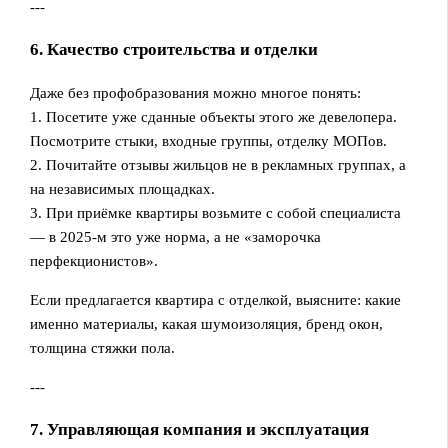
---
6. Качество строительства и отделки
Даже без профобразования можно многое понять:
1. Посетите уже сданные объекты этого же девелопера.
Посмотрите стыки, входные группы, отделку МОПов.
2. Почитайте отзывы жильцов не в рекламных группах, а
на независимых площадках.
3. При приёмке квартиры возьмите с собой специалиста
— в 2025‑м это уже норма, а не «заморочка
перфекционистов».
Если предлагается квартира с отделкой, выясните: какие
именно материалы, какая шумоизоляция, бренд окон,
толщина стяжки пола.
---
7. Управляющая компания и эксплуатация