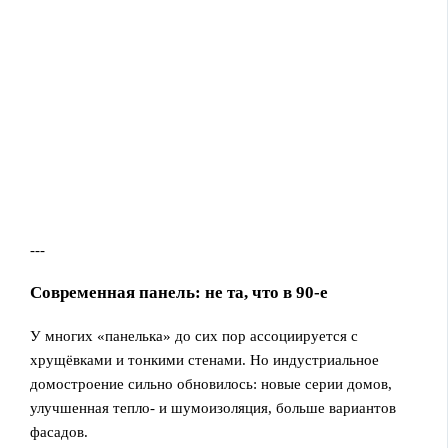
---
Современная панель: не та, что в 90‑e
У многих «панелька» до сих пор ассоциируется с
хрущёвками и тонкими стенами. Но индустриальное
домостроение сильно обновилось: новые серии домов,
улучшенная тепло- и шумоизоляция, больше вариантов
фасадов.