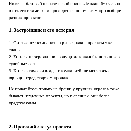
Ниже — базовый практический список. Можно буквально
взять его в заметки и проходиться по пунктам при выборе
разных проектов.
1. Застройщик и его история
1. Сколько лет компания на рынке, какие проекты уже
сданы.
2. Есть ли просрочки по вводу домов, жалобы дольщиков,
судебные дела.
3. Кто фактически владеет компанией, не менялось ли
юрлицо перед стартом продаж.
Не полагайтесь только на бренд: у крупных игроков тоже
бывают неудачные проекты, но в среднем они более
предсказуемы.
---
2. Правовой статус проекта