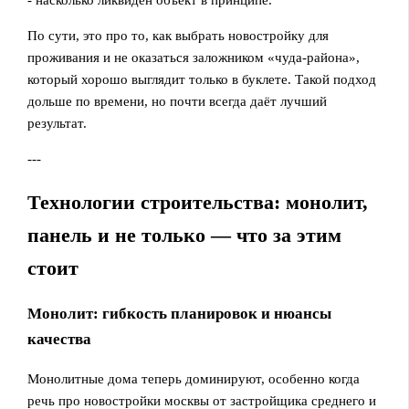
- насколько ликвиден объект в принципе.
По сути, это про то, как выбрать новостройку для
проживания и не оказаться заложником «чуда-района»,
который хорошо выглядит только в буклете. Такой подход
дольше по времени, но почти всегда даёт лучший
результат.
---
Технологии строительства: монолит,
панель и не только — что за этим
стоит
Монолит: гибкость планировок и нюансы
качества
Монолитные дома теперь доминируют, особенно когда
речь про новостройки москвы от застройщика среднего и