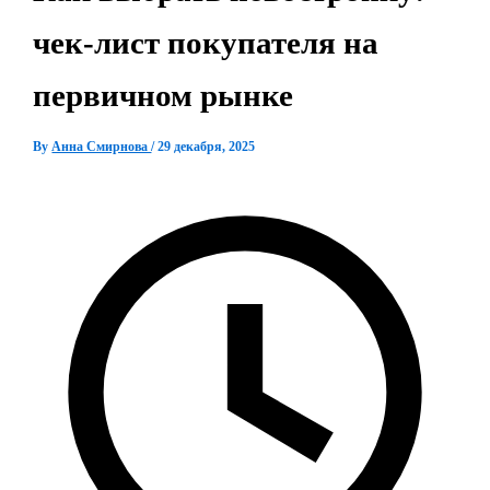
чек-лист покупателя на
первичном рынке
By
Анна Смирнова
/
29 декабря, 2025