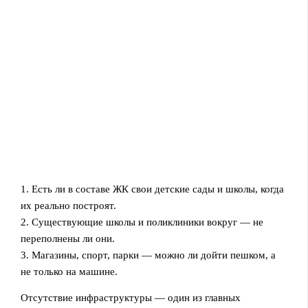
1. Есть ли в составе ЖК свои детские сады и школы, когда
их реально построят.
2. Существующие школы и поликлиники вокруг — не
переполнены ли они.
3. Магазины, спорт, парки — можно ли дойти пешком, а
не только на машине.
Отсутствие инфраструктуры — один из главных