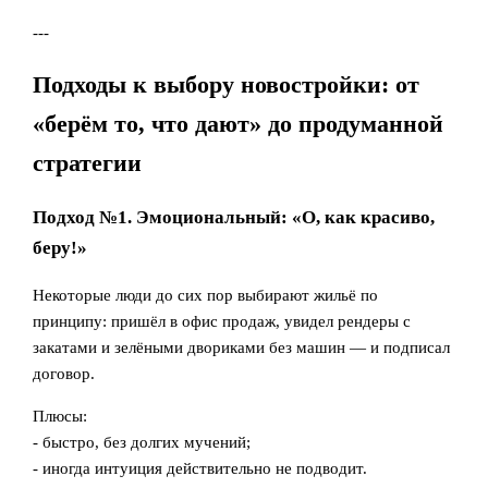
---
Подходы к выбору новостройки: от
«берём то, что дают» до продуманной
стратегии
Подход №1. Эмоциональный: «О, как красиво,
беру!»
Некоторые люди до сих пор выбирают жильё по
принципу: пришёл в офис продаж, увидел рендеры с
закатами и зелёными двориками без машин — и подписал
договор.
Плюсы:
- быстро, без долгих мучений;
- иногда интуиция действительно не подводит.