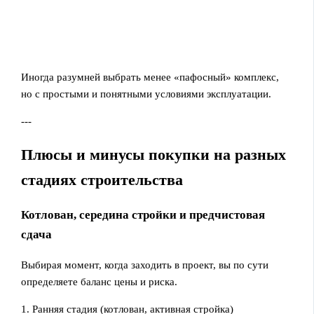
Иногда разумней выбрать менее «пафосный» комплекс,
но с простыми и понятными условиями эксплуатации.
---
Плюсы и минусы покупки на разных
стадиях строительства
Котлован, середина стройки и предчистовая
сдача
Выбирая момент, когда заходить в проект, вы по сути
определяете баланс цены и риска.
1. Ранняя стадия (котлован, активная стройка)