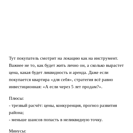
Тут покупатель смотрит на локацию как на инструмент.
Важнее не то, как будет жить лично он, а сколько вырастет
цена, какая будет ликвидность и аренда. Даже если
покупается квартира «для себя», стратегия всё равно
инвестиционная: «А если через 5 лет продам?».
Плюсы:
- трезвый расчёт: цены, конкуренция, прогноз развития
района;
- меньше шансов попасть в неликвидную точку.
Минусы: