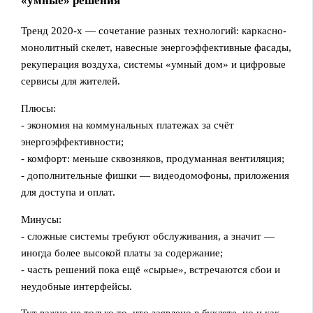
«умные» решения
Тренд 2020‑х — сочетание разных технологий: каркасно-
монолитный скелет, навесные энергоэффективные фасады,
рекуперация воздуха, системы «умный дом» и цифровые
сервисы для жителей.
Плюсы:
- экономия на коммунальных платежах за счёт
энергоэффективности;
- комфорт: меньше сквозняков, продуманная вентиляция;
- дополнительные фишки — видеодомофоны, приложения
для доступа и оплат.
Минусы:
- сложные системы требуют обслуживания, а значит —
иногда более высокой платы за содержание;
- часть решений пока ещё «сырые», встречаются сбои и
неудобные интерфейсы.