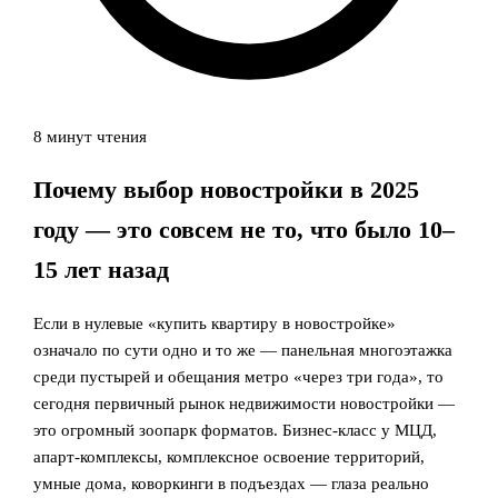
8 минут чтения
Почему выбор новостройки в 2025
году — это совсем не то, что было 10–
15 лет назад
Если в нулевые «купить квартиру в новостройке»
означало по сути одно и то же — панельная многоэтажка
среди пустырей и обещания метро «через три года», то
сегодня первичный рынок недвижимости новостройки —
это огромный зоопарк форматов. Бизнес-класс у МЦД,
апарт-комплексы, комплексное освоение территорий,
умные дома, коворкинги в подъездах — глаза реально