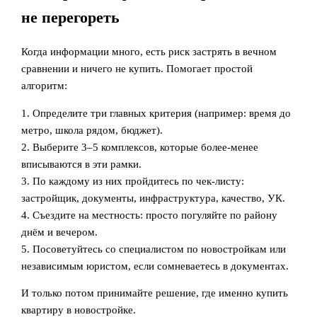
не перегореть
Когда информации много, есть риск застрять в вечном
сравнении и ничего не купить. Помогает простой
алгоритм:
1. Определите три главных критерия (например: время до
метро, школа рядом, бюджет).
2. Выберите 3–5 комплексов, которые более‑менее
вписываются в эти рамки.
3. По каждому из них пройдитесь по чек-листу:
застройщик, документы, инфраструктура, качество, УК.
4. Съездите на местность: просто погуляйте по району
днём и вечером.
5. Посоветуйтесь со специалистом по новостройкам или
независимым юристом, если сомневаетесь в документах.
И только потом принимайте решение, где именно купить
квартиру в новостройке.