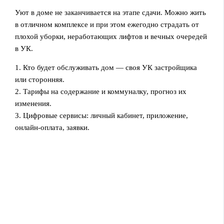
Уют в доме не заканчивается на этапе сдачи. Можно жить
в отличном комплексе и при этом ежегодно страдать от
плохой уборки, неработающих лифтов и вечных очередей
в УК.
1. Кто будет обслуживать дом — своя УК застройщика
или сторонняя.
2. Тарифы на содержание и коммуналку, прогноз их
изменения.
3. Цифровые сервисы: личный кабинет, приложение,
онлайн-оплата, заявки.