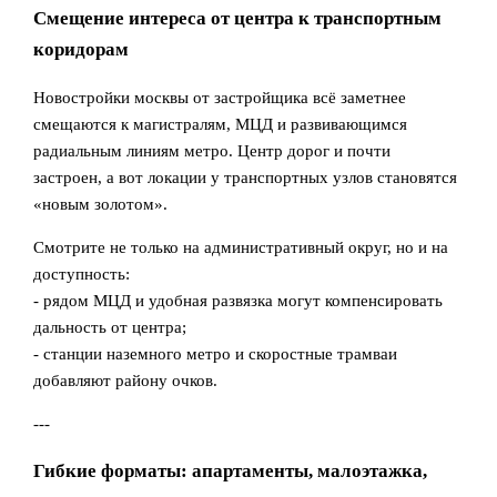
Смещение интереса от центра к транспортным
коридорам
Новостройки москвы от застройщика всё заметнее
смещаются к магистралям, МЦД и развивающимся
радиальным линиям метро. Центр дорог и почти
застроен, а вот локации у транспортных узлов становятся
«новым золотом».
Смотрите не только на административный округ, но и на
доступность:
- рядом МЦД и удобная развязка могут компенсировать
дальность от центра;
- станции наземного метро и скоростные трамваи
добавляют району очков.
---
Гибкие форматы: апартаменты, малоэтажка,