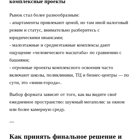
комплексные проекты
Рынок стал более разнообразным:
- апартаменты привлекают ценой, но там иной налоговый
режим и статус, внимательно разберитесь с
юридическими нюансами;
- малоэтажные и среднеэтажные комплексы дают
ощущение «человеческого масштаба» по сравнению с
башнями;
- огромные проекты комплексного освоения часто
включают школы, поликлиники, ТЦ и бизнес-центры — по
сути, это «мини-города».
Выбор формата зависит от того, как вы видите своё
ежедневное пространство: шумный мегаполис за окном
или более камерную среду.
---
Как принять финальное решение и