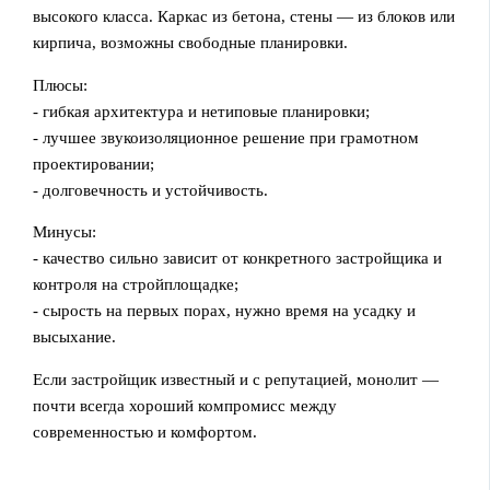
высокого класса. Каркас из бетона, стены — из блоков или
кирпича, возможны свободные планировки.
Плюсы:
- гибкая архитектура и нетиповые планировки;
- лучшее звукоизоляционное решение при грамотном
проектировании;
- долговечность и устойчивость.
Минусы:
- качество сильно зависит от конкретного застройщика и
контроля на стройплощадке;
- сырость на первых порах, нужно время на усадку и
высыхание.
Если застройщик известный и с репутацией, монолит —
почти всегда хороший компромисс между
современностью и комфортом.