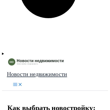
Новости недвижимости
Как выбрать новостройку: