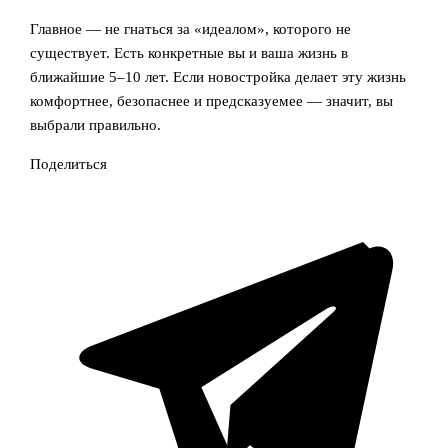
Главное — не гнаться за «идеалом», которого не
существует. Есть конкретные вы и ваша жизнь в
ближайшие 5–10 лет. Если новостройка делает эту жизнь
комфортнее, безопаснее и предсказуемее — значит, вы
выбрали правильно.
Поделиться