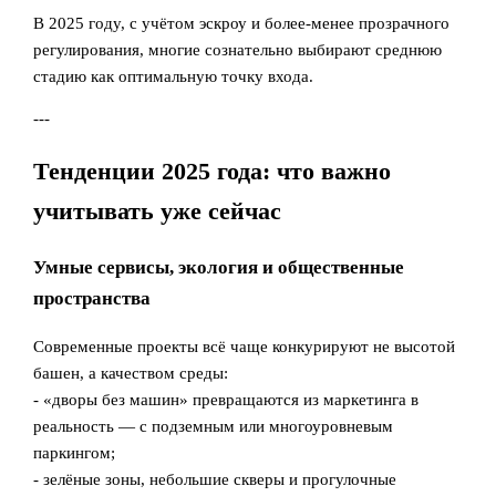
В 2025 году, с учётом эскроу и более‑менее прозрачного
регулирования, многие сознательно выбирают среднюю
стадию как оптимальную точку входа.
---
Тенденции 2025 года: что важно
учитывать уже сейчас
Умные сервисы, экология и общественные
пространства
Современные проекты всё чаще конкурируют не высотой
башен, а качеством среды:
- «дворы без машин» превращаются из маркетинга в
реальность — с подземным или многоуровневым
паркингом;
- зелёные зоны, небольшие скверы и прогулочные