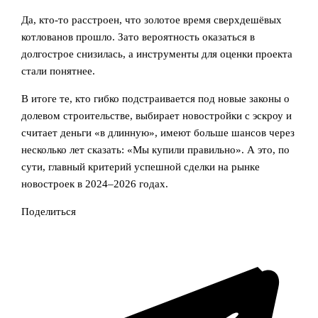
Да, кто-то расстроен, что золотое время сверхдешёвых
котлованов прошло. Зато вероятность оказаться в
долгострое снизилась, а инструменты для оценки проекта
стали понятнее.
В итоге те, кто гибко подстраивается под новые законы о
долевом строительстве, выбирает новостройки с эскроу и
считает деньги «в длинную», имеют больше шансов через
несколько лет сказать: «Мы купили правильно». А это, по
сути, главный критерий успешной сделки на рынке
новостроек в 2024–2026 годах.
Поделиться