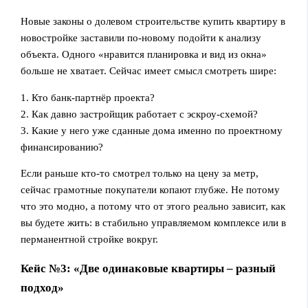
Новые законы о долевом строительстве купить квартиру в
новостройке заставили по-новому подойти к анализу
объекта. Одного «нравится планировка и вид из окна»
больше не хватает. Сейчас имеет смысл смотреть шире:
1. Кто банк-партнёр проекта?
2. Как давно застройщик работает с эскроу-схемой?
3. Какие у него уже сданные дома именно по проектному
финансированию?
Если раньше кто-то смотрел только на цену за метр,
сейчас грамотные покупатели копают глубже. Не потому
что это модно, а потому что от этого реально зависит, как
вы будете жить: в стабильно управляемом комплексе или в
перманентной стройке вокруг.
Кейс №3: «Две одинаковые квартиры – разный
подход»