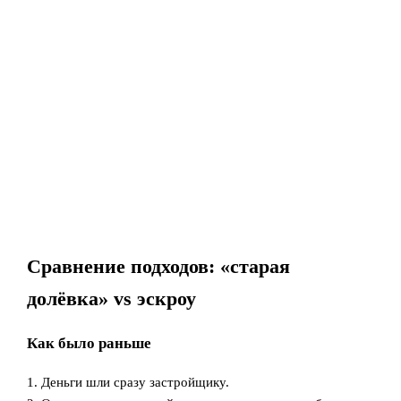
Сравнение подходов: «старая
долёвка» vs эскроу
Как было раньше
1. Деньги шли сразу застройщику.