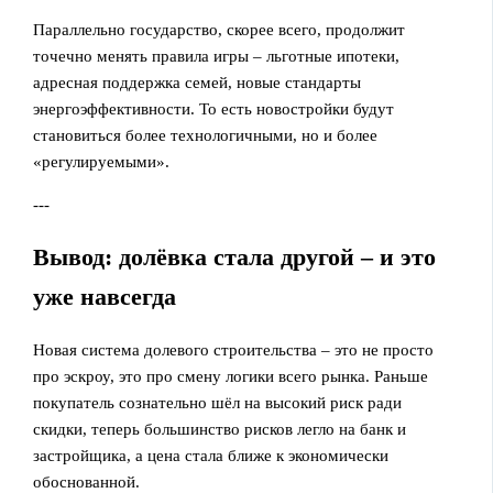
Параллельно государство, скорее всего, продолжит
точечно менять правила игры – льготные ипотеки,
адресная поддержка семей, новые стандарты
энергоэффективности. То есть новостройки будут
становиться более технологичными, но и более
«регулируемыми».
---
Вывод: долёвка стала другой – и это
уже навсегда
Новая система долевого строительства – это не просто
про эскроу, это про смену логики всего рынка. Раньше
покупатель сознательно шёл на высокий риск ради
скидки, теперь большинство рисков легло на банк и
застройщика, а цена стала ближе к экономически
обоснованной.