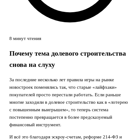
8 минут чтения
Почему тема долевого строительства
снова на слуху
За последние несколько лет правила игры на рынке
новостроек поменялись так, что старые «лайфхаки»
покупателей просто перестали работать. Если раньше
многие заходили в долевое строительство как в «лотерею
с повышенным выигрышем», то теперь система
постепенно превращается в более предсказуемый
финансовый инструмент.
И всё это благодаря эскроу-счетам, реформе 214‑ФЗ и