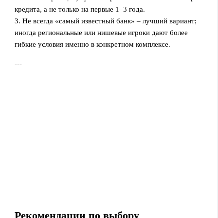
кредита, а не только на первые 1–3 года.
3. Не всегда «самый известный банк» – лучший вариант;
иногда региональные или нишевые игроки дают более
гибкие условия именно в конкретном комплексе.
---
Рекомендации по выбору