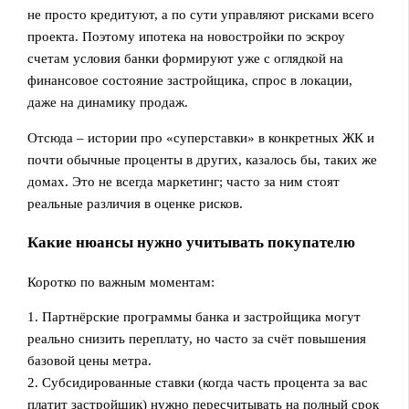
не просто кредитуют, а по сути управляют рисками всего
проекта. Поэтому ипотека на новостройки по эскроу
счетам условия банки формируют уже с оглядкой на
финансовое состояние застройщика, спрос в локации,
даже на динамику продаж.
Отсюда – истории про «суперставки» в конкретных ЖК и
почти обычные проценты в других, казалось бы, таких же
домах. Это не всегда маркетинг; часто за ним стоят
реальные различия в оценке рисков.
Какие нюансы нужно учитывать покупателю
Коротко по важным моментам:
1. Партнёрские программы банка и застройщика могут
реально снизить переплату, но часто за счёт повышения
базовой цены метра.
2. Субсидированные ставки (когда часть процента за вас
платит застройщик) нужно пересчитывать на полный срок