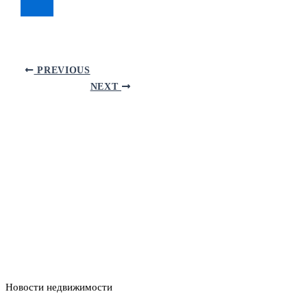
PREVIOUS
NEXT
Новости недвижимости