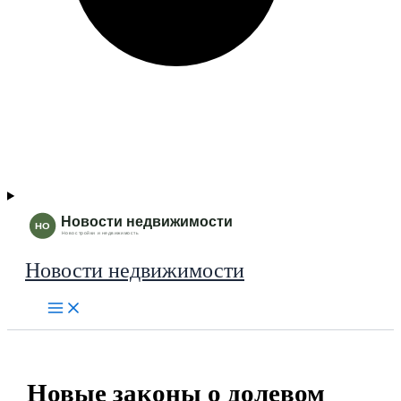
Новости недвижимости
Новые законы о долевом