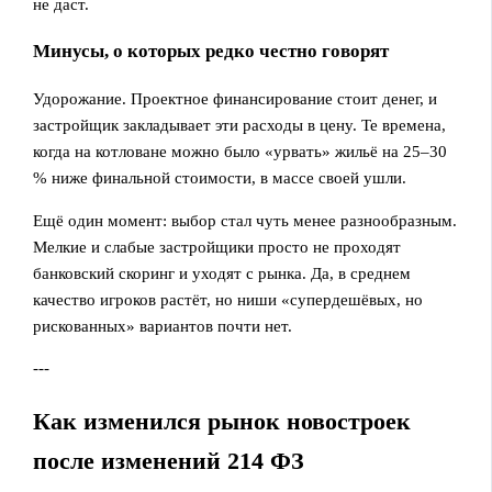
не даст.
Минусы, о которых редко честно говорят
Удорожание. Проектное финансирование стоит денег, и
застройщик закладывает эти расходы в цену. Те времена,
когда на котловане можно было «урвать» жильё на 25–30
% ниже финальной стоимости, в массе своей ушли.
Ещё один момент: выбор стал чуть менее разнообразным.
Мелкие и слабые застройщики просто не проходят
банковский скоринг и уходят с рынка. Да, в среднем
качество игроков растёт, но ниши «супердешёвых, но
рискованных» вариантов почти нет.
---
Как изменился рынок новостроек
после изменений 214 ФЗ