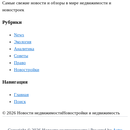
Самые свежие новости и обзоры в мире недвижимости и
новостроек
Рубрики
News
Экология
Аналитика
Советы
Право
Новостройки
Навигация
Главная
Поиск
© 2026 Новости недвижимости
Новостройки и недвижимость