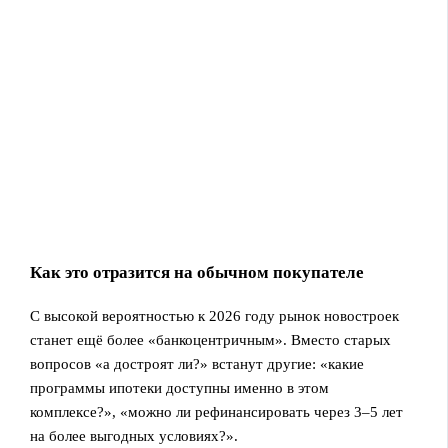
Как это отразится на обычном покупателе
С высокой вероятностью к 2026 году рынок новостроек
станет ещё более «банкоцентричным». Вместо старых
вопросов «а достроят ли?» встанут другие: «какие
программы ипотеки доступны именно в этом
комплексе?», «можно ли рефинансировать через 3–5 лет
на более выгодных условиях?».