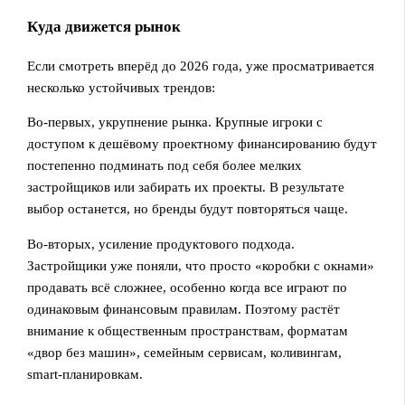
Куда движется рынок
Если смотреть вперёд до 2026 года, уже просматривается
несколько устойчивых трендов:
Во‑первых, укрупнение рынка. Крупные игроки с
доступом к дешёвому проектному финансированию будут
постепенно подминать под себя более мелких
застройщиков или забирать их проекты. В результате
выбор останется, но бренды будут повторяться чаще.
Во‑вторых, усиление продуктового подхода.
Застройщики уже поняли, что просто «коробки с окнами»
продавать всё сложнее, особенно когда все играют по
одинаковым финансовым правилам. Поэтому растёт
внимание к общественным пространствам, форматам
«двор без машин», семейным сервисам, коливингам,
smart‑планировкам.