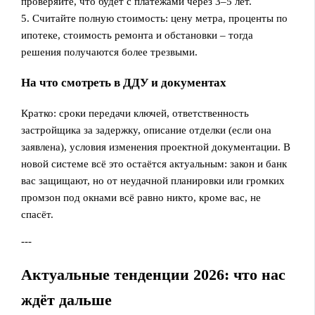
проверяйте, что будет с платежами через 3–5 лет.
5. Считайте полную стоимость: цену метра, проценты по
ипотеке, стоимость ремонта и обстановки – тогда
решения получаются более трезвыми.
На что смотреть в ДДУ и документах
Кратко: сроки передачи ключей, ответственность
застройщика за задержку, описание отделки (если она
заявлена), условия изменения проектной документации. В
новой системе всё это остаётся актуальным: закон и банк
вас защищают, но от неудачной планировки или громких
промзон под окнами всё равно никто, кроме вас, не
спасёт.
---
Актуальные тенденции 2026: что нас
ждёт дальше