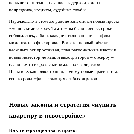
не выдержал темпа, начались задержки, смена
подрядчика, кредиты, судебные тяжбы.
Параллельно в этом же районе запустился новый проект
уже по схеме эскроу. Там темпы были ровнее, сроки
соблюдались, а банк каждое отклонение от графика
моментально фиксировал. В итоге: первый объект
несколько лет простаивал, пока региональные власти и
новый инвестор не нашли выход, второй – с эскроу –
сдали почти в срок, с минимальной задержкой.
Практическая иллюстрация, почему новые правила стали
своего рода «фильтром» для слабых игроков.
---
Новые законы и стратегия «купить
квартиру в новостройке»
Как теперь оценивать проект