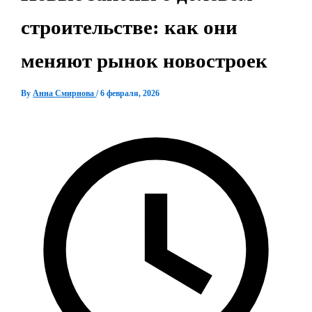
строительстве: как они
меняют рынок новостроек
By
Анна Смирнова
/
6 февраля, 2026