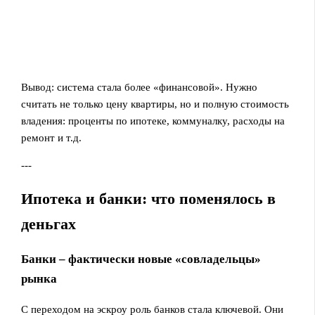
Вывод: система стала более «финансовой». Нужно
считать не только цену квартиры, но и полную стоимость
владения: проценты по ипотеке, коммуналку, расходы на
ремонт и т.д.
---
Ипотека и банки: что поменялось в
деньгах
Банки – фактически новые «совладельцы»
рынка
С переходом на эскроу роль банков стала ключевой. Они