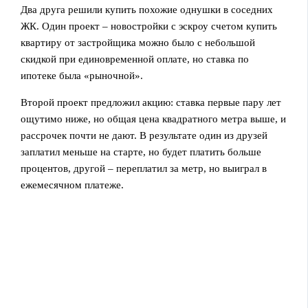
Два друга решили купить похожие однушки в соседних
ЖК. Один проект – новостройки с эскроу счетом купить
квартиру от застройщика можно было с небольшой
скидкой при единовременной оплате, но ставка по
ипотеке была «рыночной».
Второй проект предложил акцию: ставка первые пару лет
ощутимо ниже, но общая цена квадратного метра выше, и
рассрочек почти не дают. В результате один из друзей
заплатил меньше на старте, но будет платить больше
процентов, другой – переплатил за метр, но выиграл в
ежемесячном платеже.