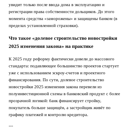
увидит только после ввода дома в эксплуатацию и
регистрации права собственности дольщиков. До этого
момента средства «заморожены» и защищены банком (в
пределах установленной страховки).
Что такое «долевое строительство новостройки
2025 изменения закона» на практике
К 2025 году реформу фактически довели до массового
стандарта: подавляющее большинство проектов стартует
уже с использованием эскроу-счетов и проектного
финансирования. По сути, долевое строительство
новостройки 2025 изменения закона перевели из
полуинвестиционной схемы в банковский продукт с более
прозрачной логикой: банк финансирует стройку,
покупатель больше защищён, а застройщик живёт по
графику платежей и контролю кредитора.
---