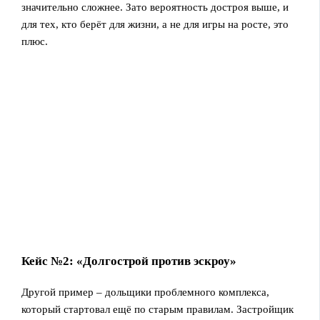
значительно сложнее. Зато вероятность достроя выше, и
для тех, кто берёт для жизни, а не для игры на росте, это
плюс.
Кейс №2: «Долгострой против эскроу»
Другой пример – дольщики проблемного комплекса,
который стартовал ещё по старым правилам. Застройщик