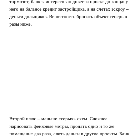
тормозит, банк заинтересован довести проект до конца: у
него на балансе кредит застройщика, а на счетах эскроу –
деньги дольщиков. Вероятность бросить объект теперь в
разы ниже.
Второй плюс – меньше «серых» схем. Сложнее
нарисовать фейковые метры, продать одно и то же
помещение два раза, слить деньги в другие проекты. Банк