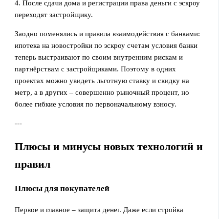
4. После сдачи дома и регистрации права деньги с эскроу
переходят застройщику.
Заодно поменялись и правила взаимодействия с банками:
ипотека на новостройки по эскроу счетам условия банки
теперь выстраивают по своим внутренним рискам и
партнёрствам с застройщиками. Поэтому в одних
проектах можно увидеть льготную ставку и скидку на
метр, а в других – совершенно рыночный процент, но
более гибкие условия по первоначальному взносу.
---
Плюсы и минусы новых технологий и
правил
Плюсы для покупателей
Первое и главное – защита денег. Даже если стройка