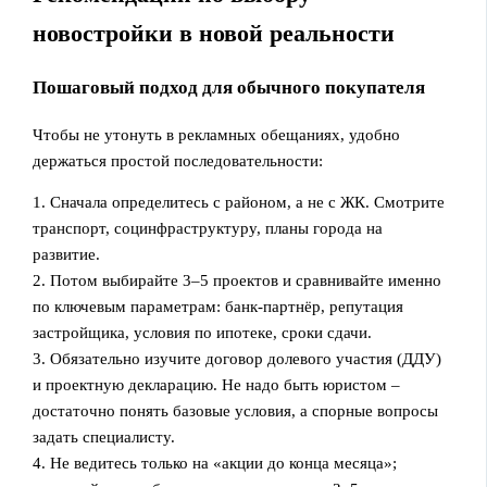
новостройки в новой реальности
Пошаговый подход для обычного покупателя
Чтобы не утонуть в рекламных обещаниях, удобно
держаться простой последовательности:
1. Сначала определитесь с районом, а не с ЖК. Смотрите
транспорт, социнфраструктуру, планы города на
развитие.
2. Потом выбирайте 3–5 проектов и сравнивайте именно
по ключевым параметрам: банк-партнёр, репутация
застройщика, условия по ипотеке, сроки сдачи.
3. Обязательно изучите договор долевого участия (ДДУ)
и проектную декларацию. Не надо быть юристом –
достаточно понять базовые условия, а спорные вопросы
задать специалисту.
4. Не ведитесь только на «акции до конца месяца»;