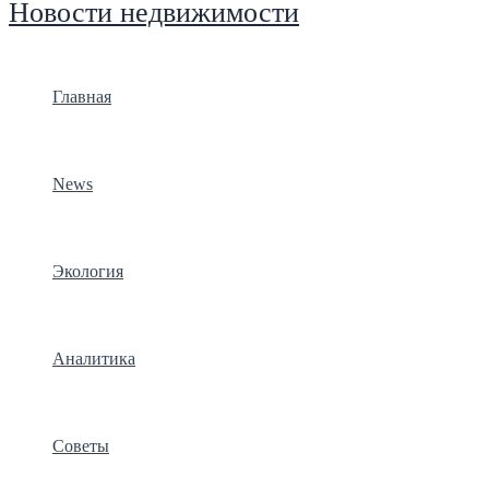
Новости недвижимости
Главная
News
Экология
Аналитика
Советы