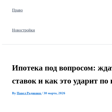
Право
Новостройки
Ипотека под вопросом: жд
ставок и как это ударит по
By
Павел Родионов
/
30 марта, 2026