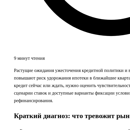
9 минут чтения
Растущие ожидания ужесточения кредитной политики и 
повышают риск удорожания ипотеки в ближайшие квартал
кредит сейчас или ждать, нужно оценить чувствительност
сценарии ставок и доступные варианты фиксации услов
рефинансирования.
Краткий диагноз: что тревожит рын