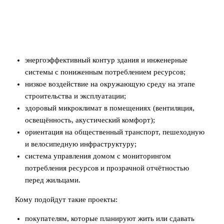
энергоэффективный контур здания и инженерные
системы с пониженным потреблением ресурсов;
низкое воздействие на окружающую среду на этапе
строительства и эксплуатации;
здоровый микроклимат в помещениях (вентиляция,
освещённость, акустический комфорт);
ориентация на общественный транспорт, пешеходную
и велосипедную инфраструктуру;
система управления домом с мониторингом
потребления ресурсов и прозрачной отчётностью
перед жильцами.
Кому подойдут такие проекты:
покупателям, которые планируют жить или сдавать