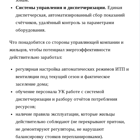
зонам.
Системы управления и диспетчеризации.
Единая
диспетчерская, автоматизированный сбор показаний
счётчиков, удалённый контроль за параметрами
оборудования.
Что понадобится со стороны управляющей компании и
жильцов, чтобы потенциал энергоэффективности
действительно заработал:
регулярная настройка автоматических режимов ИТП и
вентиляции под текущий сезон и фактическое
заселение дома;
обучение персонала УК работе с системой
диспетчеризации и разбору отчётов потребления
ресурсов;
наличие правила эксплуатации, которые жильцы
действительно соблюдают (не перекрывают притоки,
не демонтируют регуляторы, не нарушают
балансировку стояков перепланировками).