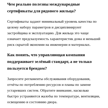
Чем реально полезны международные
сертификаты для рядового жильца?
Сертификаты задают минимальный уровень качества по
целому набору параметров и дисциплинируют
застройщика и эксплуатацию. Для жильца это чаще
означает предсказуемость характеристик дома и меньший
риск скрытой экономии на инженерии и материалах.
Как понять, что управляющая компания
поддерживает зелёный стандарт, а не только
пользуется брендом?
Запросите регламенты обслуживания оборудования,
отчёты по потреблению ресурсов и планы по замене
устаревших систем. Обратите внимание, насколько
быстро устраняются жалобы по температуре, вентиляции,
освещению и состоянию двора.