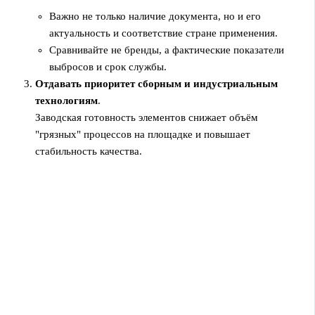
Важно не только наличие документа, но и его
актуальность и соответствие стране применения.
Сравнивайте не бренды, а фактические показатели
выбросов и срок службы.
Отдавать приоритет сборным и индустриальным
технологиям
.
Заводская готовность элементов снижает объём
"грязных" процессов на площадке и повышает
стабильность качества.