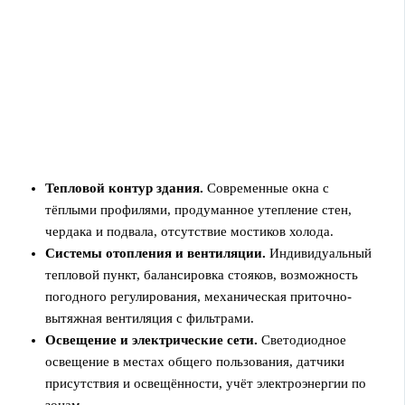
Тепловой контур здания.
Современные окна с
тёплыми профилями, продуманное утепление стен,
чердака и подвала, отсутствие мостиков холода.
Системы отопления и вентиляции.
Индивидуальный
тепловой пункт, балансировка стояков, возможность
погодного регулирования, механическая приточно-
вытяжная вентиляция с фильтрами.
Освещение и электрические сети.
Светодиодное
освещение в местах общего пользования, датчики
присутствия и освещённости, учёт электроэнергии по