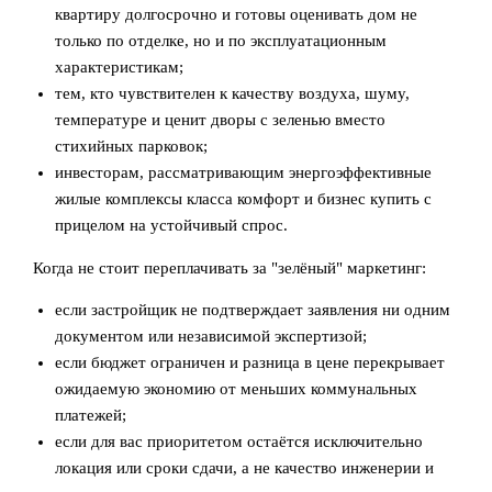
квартиру долгосрочно и готовы оценивать дом не
только по отделке, но и по эксплуатационным
характеристикам;
тем, кто чувствителен к качеству воздуха, шуму,
температуре и ценит дворы с зеленью вместо
стихийных парковок;
инвесторам, рассматривающим энергоэффективные
жилые комплексы класса комфорт и бизнес купить с
прицелом на устойчивый спрос.
Когда не стоит переплачивать за "зелёный" маркетинг:
если застройщик не подтверждает заявления ни одним
документом или независимой экспертизой;
если бюджет ограничен и разница в цене перекрывает
ожидаемую экономию от меньших коммунальных
платежей;
если для вас приоритетом остаётся исключительно
локация или сроки сдачи, а не качество инженерии и