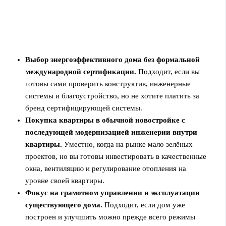
Выбор энергоэффективного дома без формальной
международной сертификации.
Подходит, если вы
готовы сами проверить конструктив, инженерные
системы и благоустройство, но не хотите платить за
бренд сертифицирующей системы.
Покупка квартиры в обычной новостройке с
последующей модернизацией инженерии внутри
квартиры.
Уместно, когда на рынке мало зелёных
проектов, но вы готовы инвестировать в качественные
окна, вентиляцию и регулирование отопления на
уровне своей квартиры.
Фокус на грамотном управлении и эксплуатации
существующего дома.
Подходит, если дом уже
построен и улучшить можно прежде всего режимы