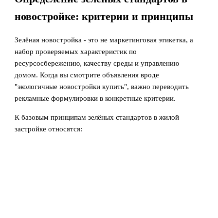
новостройке: критерии и принципы
Зелёная новостройка - это не маркетинговая этикетка, а
набор проверяемых характеристик по
ресурсосбережению, качеству среды и управлению
домом. Когда вы смотрите объявления вроде
"экологичные новостройки купить", важно переводить
рекламные формулировки в конкретные критерии.
К базовым принципам зелёных стандартов в жилой
застройке относятся: