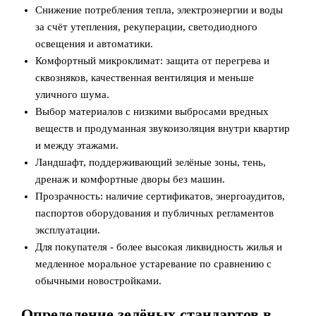
Снижение потребления тепла, электроэнергии и воды
за счёт утепления, рекуперации, светодиодного
освещения и автоматики.
Комфортный микроклимат: защита от перегрева и
сквозняков, качественная вентиляция и меньше
уличного шума.
Выбор материалов с низкими выбросами вредных
веществ и продуманная звукоизоляция внутри квартир
и между этажами.
Ландшафт, поддерживающий зелёные зоны, тень,
дренаж и комфортные дворы без машин.
Прозрачность: наличие сертификатов, энергоаудитов,
паспортов оборудования и публичных регламентов
эксплуатации.
Для покупателя - более высокая ликвидность жилья и
медленное моральное устаревание по сравнению с
обычными новостройками.
Определение зелёных стандартов в