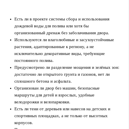
Есть ли в проекте системы сбора и использования
дождевой воды для полива или хотя бы
организованный дренаж без заболачивания двора.
Используются ли влаголюбивые и засухоустойчивые
растения, адаптированные к региону, а не
исключительно декоративные виды, требующие
постоянного полива.
Предусмотрено ли разделение мощения и зелёных зон:
достаточно ли открытого грунта и газонов, нет ли
сплошного бетона и асфальта.
Организован ли двор без машин, безопасные
маршруты для детей и взрослых, удобные
велодорожки и велопарковки.
Есть ли тени от деревьев или навесов на детских и
спортивных площадках, а не только от высотных
корпусов.