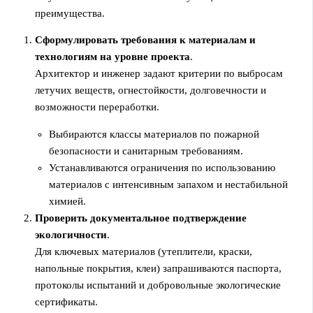
преимущества.
Сформулировать требования к материалам и
технологиям на уровне проекта
.
Архитектор и инженер задают критерии по выбросам
летучих веществ, огнестойкости, долговечности и
возможности переработки.
Выбираются классы материалов по пожарной
безопасности и санитарным требованиям.
Устанавливаются ограничения по использованию
материалов с интенсивным запахом и нестабильной
химией.
Проверить документальное подтверждение
экологичности
.
Для ключевых материалов (утеплители, краски,
напольные покрытия, клеи) запрашиваются паспорта,
протоколы испытаний и добровольные экологические
сертификаты.