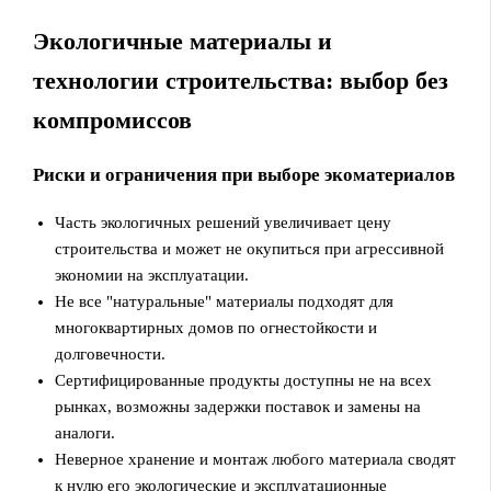
Экологичные материалы и
технологии строительства: выбор без
компромиссов
Риски и ограничения при выборе экоматериалов
Часть экологичных решений увеличивает цену
строительства и может не окупиться при агрессивной
экономии на эксплуатации.
Не все "натуральные" материалы подходят для
многоквартирных домов по огнестойкости и
долговечности.
Сертифицированные продукты доступны не на всех
рынках, возможны задержки поставок и замены на
аналоги.
Неверное хранение и монтаж любого материала сводят
к нулю его экологические и эксплуатационные