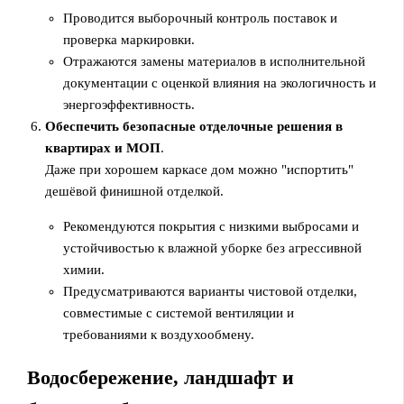
Проводится выборочный контроль поставок и
проверка маркировки.
Отражаются замены материалов в исполнительной
документации с оценкой влияния на экологичность и
энергоэффективность.
Обеспечить безопасные отделочные решения в
квартирах и МОП
.
Даже при хорошем каркасе дом можно "испортить"
дешёвой финишной отделкой.
Рекомендуются покрытия с низкими выбросами и
устойчивостью к влажной уборке без агрессивной
химии.
Предусматриваются варианты чистовой отделки,
совместимые с системой вентиляции и
требованиями к воздухообмену.
Водосбережение, ландшафт и