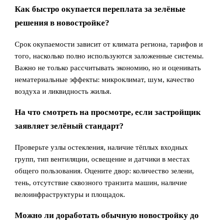
Как быстро окупается переплата за зелёные
решения в новостройке?
Срок окупаемости зависит от климата региона, тарифов и
того, насколько полно используются заложенные системы.
Важно не только рассчитывать экономию, но и оценивать
нематериальные эффекты: микроклимат, шум, качество
воздуха и ликвидность жилья.
На что смотреть на просмотре, если застройщик
заявляет зелёный стандарт?
Проверьте узлы остекления, наличие тёплых входных
групп, тип вентиляции, освещение и датчики в местах
общего пользования. Оцените двор: количество зелени,
тень, отсутствие сквозного транзита машин, наличие
велоинфраструктуры и площадок.
Можно ли доработать обычную новостройку до