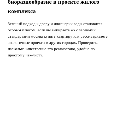
биоразнообразие в проекте жилого
комплекса
Зелёный подход к двору и инженерии воды становится
особым плюсом, если вы выбираете жк с зелеными
стандартами москва купить квартиру или рассматриваете
аналогичные проекты в других городах. Проверить,
насколько качественно это реализовано, удобно по
простому чек-листу.