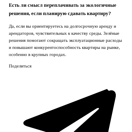
Есть ли смысл переплачивать за экологичные
решения, если планирую сдавать квартиру?
Да, если вы ориентируетесь на долгосрочную аренду и
арендаторов, чувствительных к качеству среды. Зелёные
решения помогают сокращать эксплуатационные расходы
и повышают конкурентоспособность квартиры на рынке,
особенно в крупных городах.
Поделиться