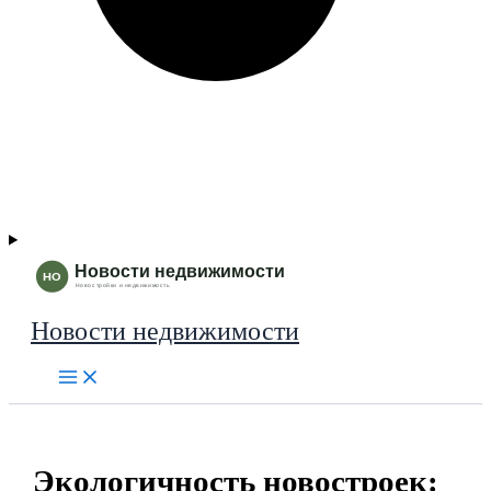
Новости недвижимости
Экологичность новостроек: