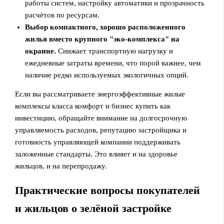
работы систем, настройку автоматики и прозрачность
расчётов по ресурсам.
Выбор компактного, хорошо расположенного
жилья вместо крупного "эко-комплекса" на
окраине.
Снижает транспортную нагрузку и
ежедневные затраты времени, что порой важнее, чем
наличие редко используемых экологичных опций.
Если вы рассматриваете энергоэффективные жилые
комплексы класса комфорт и бизнес купить как
инвестицию, обращайте внимание на долгосрочную
управляемость расходов, репутацию застройщика и
готовность управляющей компании поддерживать
заложенные стандарты. Это влияет и на здоровье
жильцов, и на перепродажу.
Практические вопросы покупателей
и жильцов о зелёной застройке