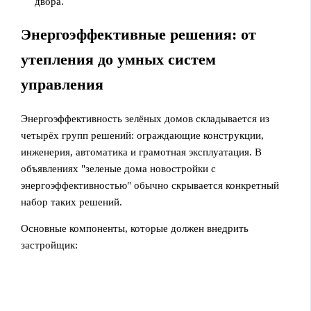
двора.
Энергоэффективные решения: от
утепления до умных систем
управления
Энергоэффективность зелёных домов складывается из
четырёх групп решений: ограждающие конструкции,
инженерия, автоматика и грамотная эксплуатация. В
объявлениях "зеленые дома новостройки с
энергоэффективностью" обычно скрывается конкретный
набор таких решений.
Основные компоненты, которые должен внедрить
застройщик: