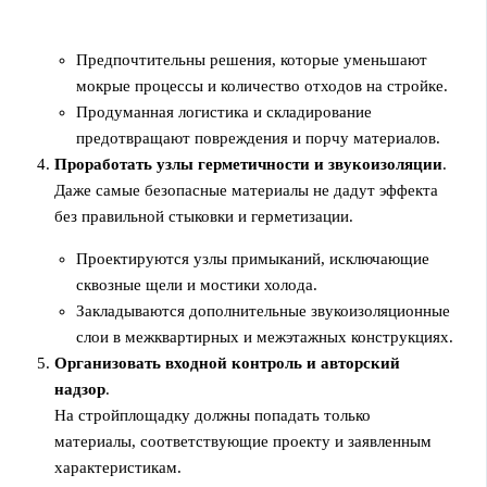
Предпочтительны решения, которые уменьшают
мокрые процессы и количество отходов на стройке.
Продуманная логистика и складирование
предотвращают повреждения и порчу материалов.
Проработать узлы герметичности и звукоизоляции
.
Даже самые безопасные материалы не дадут эффекта
без правильной стыковки и герметизации.
Проектируются узлы примыканий, исключающие
сквозные щели и мостики холода.
Закладываются дополнительные звукоизоляционные
слои в межквартирных и межэтажных конструкциях.
Организовать входной контроль и авторский
надзор
.
На стройплощадку должны попадать только
материалы, соответствующие проекту и заявленным
характеристикам.