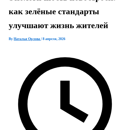
как зелёные стандарты
улучшают жизнь жителей
By
Наталья Орлова
/
8 апреля, 2026