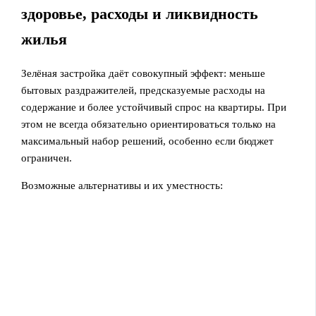
здоровье, расходы и ликвидность
жилья
Зелёная застройка даёт совокупный эффект: меньше
бытовых раздражителей, предсказуемые расходы на
содержание и более устойчивый спрос на квартиры. При
этом не всегда обязательно ориентироваться только на
максимальный набор решений, особенно если бюджет
ограничен.
Возможные альтернативы и их уместность: