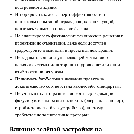
построенного здания.
Игнорировать классы энергоэффективности и
протоколы испытаний ограждающих конструкций,
полагаясь только на описание фасада.
Не анализировать фактические технические решения в
проектной документации, даже если доступен
градостроительный план и проектная декларация.
Не задавать вопросы управляющей компании о
наличии системы мониторинга и уровне детализации
отчётности по ресурсам.
Принимать "эко"-слова в названии проекта за
доказательство соответствия каким-либо стандартам.
Не учитывать, что разные системы сертификации
фокусируются на разных аспектах (энергия, транспорт,
стройматериалы, благоустройство), поэтому
требуются дополнительные проверки.
Влияние зелёной застройки на