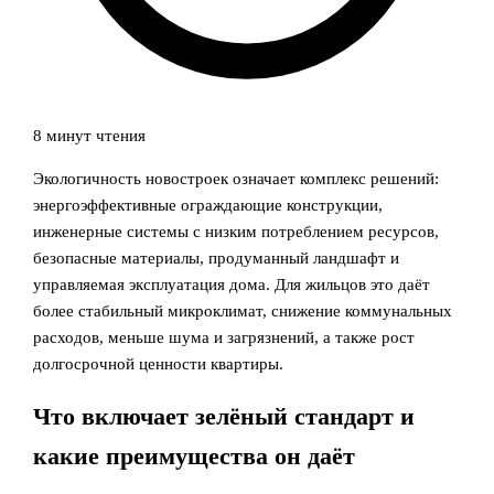
8 минут чтения
Экологичность новостроек означает комплекс решений:
энергоэффективные ограждающие конструкции,
инженерные системы с низким потреблением ресурсов,
безопасные материалы, продуманный ландшафт и
управляемая эксплуатация дома. Для жильцов это даёт
более стабильный микроклимат, снижение коммунальных
расходов, меньше шума и загрязнений, а также рост
долгосрочной ценности квартиры.
Что включает зелёный стандарт и
какие преимущества он даёт