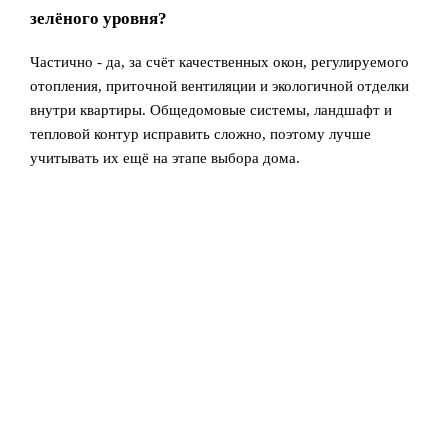
зелёного уровня?
Частично - да, за счёт качественных окон, регулируемого
отопления, приточной вентиляции и экологичной отделки
внутри квартиры. Общедомовые системы, ландшафт и
тепловой контур исправить сложно, поэтому лучше
учитывать их ещё на этапе выбора дома.