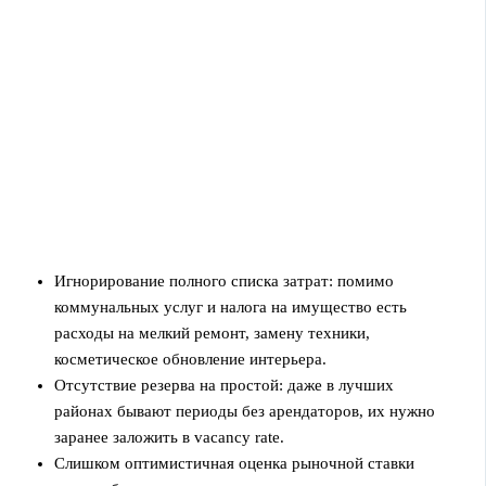
Игнорирование полного списка затрат: помимо
коммунальных услуг и налога на имущество есть
расходы на мелкий ремонт, замену техники,
косметическое обновление интерьера.
Отсутствие резерва на простой: даже в лучших
районах бывают периоды без арендаторов, их нужно
заранее заложить в vacancy rate.
Слишком оптимистичная оценка рыночной ставки