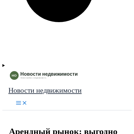
Новости недвижимости
Арендный рынок: выгодно