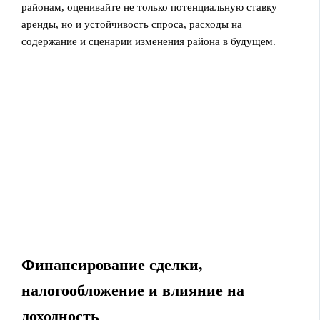
районам, оценивайте не только потенциальную ставку
аренды, но и устойчивость спроса, расходы на
содержание и сценарии изменения района в будущем.
Финансирование сделки,
налогообложение и влияние на
доходность