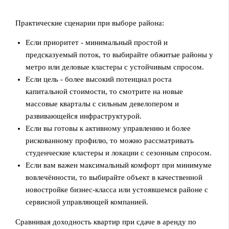
Практические сценарии при выборе района:
Если приоритет - минимальный простой и
предсказуемый поток, то выбирайте обжитые районы у
метро или деловые кластеры с устойчивым спросом.
Если цель - более высокий потенциал роста
капитальной стоимости, то смотрите на новые
массовые кварталы с сильным девелопером и
развивающейся инфраструктурой.
Если вы готовы к активному управлению и более
рискованному профилю, то можно рассматривать
студенческие кластеры и локации с сезонным спросом.
Если вам важен максимальный комфорт при минимуме
вовлечённости, то выбирайте объект в качественной
новостройке бизнес‑класса или устоявшемся районе с
сервисной управляющей компанией.
Сравнивая доходность квартир при сдаче в аренду по