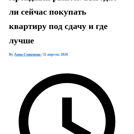
ли сейчас покупать
квартиру под сдачу и где
лучше
By
Анна Смирнова
/
11 апреля, 2026