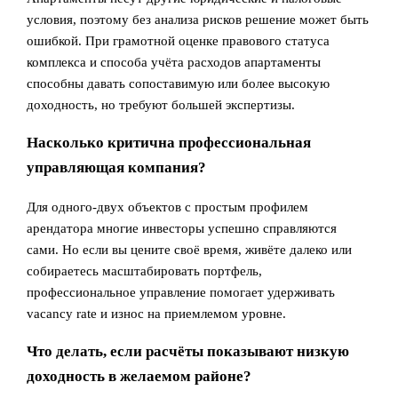
условия, поэтому без анализа рисков решение может быть
ошибкой. При грамотной оценке правового статуса
комплекса и способа учёта расходов апартаменты
способны давать сопоставимую или более высокую
доходность, но требуют большей экспертизы.
Насколько критична профессиональная
управляющая компания?
Для одного‑двух объектов с простым профилем
арендатора многие инвесторы успешно справляются
сами. Но если вы цените своё время, живёте далеко или
собираетесь масштабировать портфель,
профессиональное управление помогает удерживать
vacancy rate и износ на приемлемом уровне.
Что делать, если расчёты показывают низкую
доходность в желаемом районе?