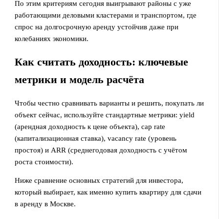
По этим критериям сегодня выигрывают районы с уже
работающими деловыми кластерами и транспортом, где
спрос на долгосрочную аренду устойчив даже при
колебаниях экономики.
Как считать доходность: ключевые
метрики и модель расчёта
Чтобы честно сравнивать варианты и решить, покупать ли
объект сейчас, используйте стандартные метрики: yield
(арендная доходность к цене объекта), cap rate
(капитализационная ставка), vacancy rate (уровень
простоя) и ARR (среднегодовая доходность с учётом
роста стоимости).
Ниже сравнение основных стратегий для инвестора,
который выбирает, как именно купить квартиру для сдачи
в аренду в Москве.