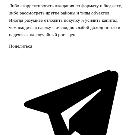
Либо скорректировать ожидания по формату и бюджету,
либо рассмотреть другие районы и типы объектов.
Иногда разумнее отложить покупку и усилить капитал,
чем входить в сделку с очевидно слабой доходностью и
надеяться на случайный рост цен.
Поделиться