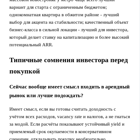
вариант для старта с ограниченным бюджетом;
однокомнатная квартира в обжитом районе - лучший
выбор для акцента на стабильности; качественный объект
бизнес‑класса в сильной локации - лучший для инвестора,
который делает ставку на капитализацию и более высокий
потенциальный ARR.
Типичные сомнения инвестора перед
покупкой
Сейчас вообще имеет смысл входить в арендный
рынок или лучше подождать?
Имеет смысл, если вы готовы считать доходность с
учётом всех расходов, vacancy rate и налогов, а не гнаться
за модой. Если расчёты показывают устойчивый yield и
приемлемый срок окупаемости в консервативном
сценарии, откладывать покупку необязательно.