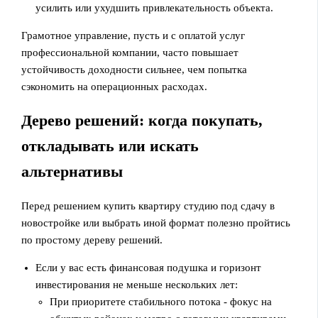
усилить или ухудшить привлекательность объекта.
Грамотное управление, пусть и с оплатой услуг
профессиональной компании, часто повышает
устойчивость доходности сильнее, чем попытка
сэкономить на операционных расходах.
Дерево решений: когда покупать,
откладывать или искать
альтернативы
Перед решением купить квартиру студию под сдачу в
новостройке или выбрать иной формат полезно пройтись
по простому дереву решений.
Если у вас есть финансовая подушка и горизонт
инвестирования не меньше нескольких лет:
При приоритете стабильного потока - фокус на