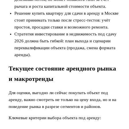
рычага и роста капитальной стоимости объекта.
Решение купить квартиру для сдачи в аренду в Москве
стоит принимать только после стресс‑тестов: учёт
простоя, просадки ставки и возможного ремонта.
Стратегия инвестирование в недвижимость под сдачу
2026 должна быть гибкой: план выхода и сценарии
переквалификации объекта (продажа, смена формата
аренды).
Текущее состояние арендного рынка
и макротренды
Для оценки, выгодно ли сейчас покупать объект под
аренду, важно смотреть не только на цену входа, но и на
поведение рынка в разрезе сегментов и районов.
Ключевые критерии выбора объекта под аренду: