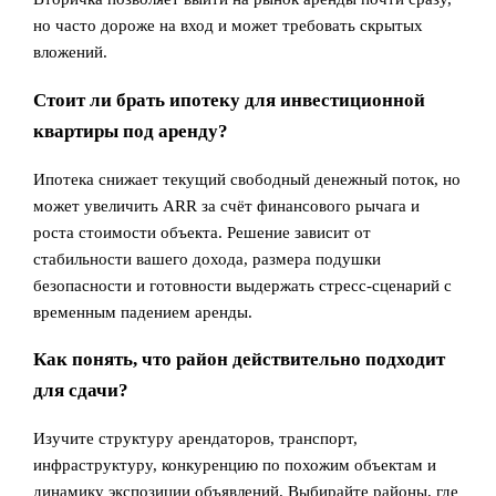
но часто дороже на вход и может требовать скрытых
вложений.
Стоит ли брать ипотеку для инвестиционной
квартиры под аренду?
Ипотека снижает текущий свободный денежный поток, но
может увеличить ARR за счёт финансового рычага и
роста стоимости объекта. Решение зависит от
стабильности вашего дохода, размера подушки
безопасности и готовности выдержать стресс‑сценарий с
временным падением аренды.
Как понять, что район действительно подходит
для сдачи?
Изучите структуру арендаторов, транспорт,
инфраструктуру, конкуренцию по похожим объектам и
динамику экспозиции объявлений. Выбирайте районы, где