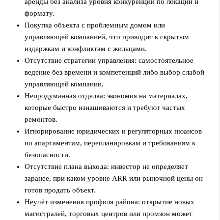
аренды без анализа уровня конкуренции по локации и
формату.
Покупка объекта с проблемным домом или
управляющей компанией, что приводит к скрытым
издержкам и конфликтам с жильцами.
Отсутствие стратегии управления: самостоятельное
ведение без времени и компетенций либо выбор слабой
управляющей компании.
Непродуманная отделка: экономия на материалах,
которые быстро изнашиваются и требуют частых
ремонтов.
Игнорирование юридических и регуляторных нюансов
по апартаментам, перепланировкам и требованиям к
безопасности.
Отсутствие плана выхода: инвестор не определяет
заранее, при каком уровне ARR или рыночной цены он
готов продать объект.
Неучёт изменения профиля района: открытие новых
магистралей, торговых центров или промзон может