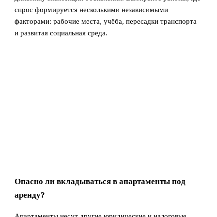
спрос формируется несколькими независимыми
факторами: рабочие места, учёба, пересадки транспорта
и развитая социальная среда.
Опасно ли вкладываться в апартаменты под
аренду?
Апартаменты несут другие юридические и налоговые