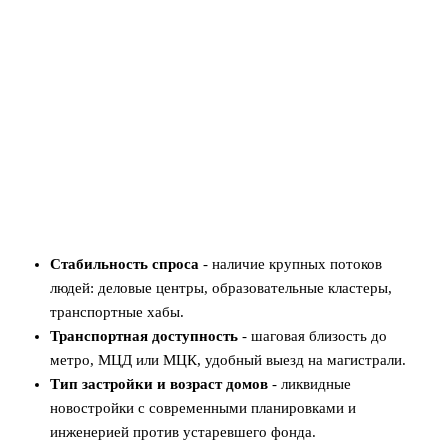
Стабильность спроса
- наличие крупных потоков
людей: деловые центры, образовательные кластеры,
транспортные хабы.
Транспортная доступность
- шаговая близость до
метро, МЦД или МЦК, удобный выезд на магистрали.
Тип застройки и возраст домов
- ликвидные
новостройки с современными планировками и
инженерией против устаревшего фонда.