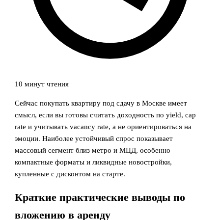
10 минут чтения
Сейчас покупать квартиру под сдачу в Москве имеет
смысл, если вы готовы считать доходность по yield, cap
rate и учитывать vacancy rate, а не ориентироваться на
эмоции. Наиболее устойчивый спрос показывает
массовый сегмент близ метро и МЦД, особенно
компактные форматы и ликвидные новостройки,
купленные с дисконтом на старте.
Краткие практические выводы по
вложению в аренду