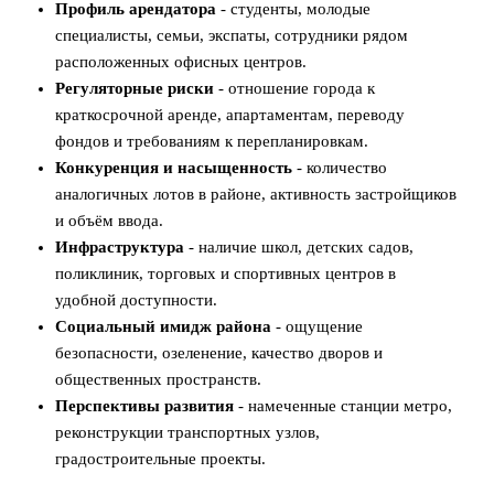
Профиль арендатора
- студенты, молодые
специалисты, семьи, экспаты, сотрудники рядом
расположенных офисных центров.
Регуляторные риски
- отношение города к
краткосрочной аренде, апартаментам, переводу
фондов и требованиям к перепланировкам.
Конкуренция и насыщенность
- количество
аналогичных лотов в районе, активность застройщиков
и объём ввода.
Инфраструктура
- наличие школ, детских садов,
поликлиник, торговых и спортивных центров в
удобной доступности.
Социальный имидж района
- ощущение
безопасности, озеленение, качество дворов и
общественных пространств.
Перспективы развития
- намеченные станции метро,
реконструкции транспортных узлов,
градостроительные проекты.