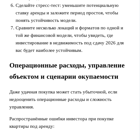
Сделайте стресс‑тест: уменьшите потенциальную
ставку аренды и заложите период простоя, чтобы
понять устойчивость модели.
Сравните несколько локаций и форматов по одной и
той же финансовой модели, чтобы увидеть, где
инвестирование в недвижимость под сдачу 2026 для
вас будет наиболее устойчивым.
Операционные расходы, управление
объектом и сценарии окупаемости
Даже удачная покупка может стать убыточной, если
недооценить операционные расходы и сложность
управления.
Распространённые ошибки инвестора при покупке
квартиры под аренду: