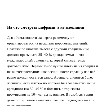
На что смотреть цифрами, а не эмоциями
Для объективности эксперты рекомендуют
ориентироваться на несколько пороговых значений.
Платежи по ипотеке вместе с другими кредитами не
должны превышать 35–40 % дохода семьи — это
международный ориентир, который снижает риск
долговой ямы. Первый взнос лучше иметь не из кредита и
не за счёт последних накоплений: после сделки у вас всё
равно должен остаться запас. Аренда становится более
логичной, если платеж по ипотеке был бы заметно выше
арендного (на 30–40 % и больше), а горизонта
проживания на 10+ лет вы не видите. В такой ситуации
даже осторожные аналитики говорят: подождать — это
тоже стратегия.