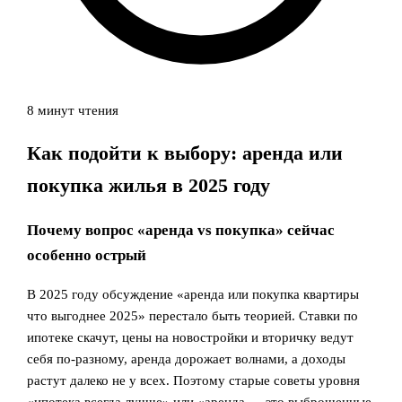
8 минут чтения
Как подойти к выбору: аренда или
покупка жилья в 2025 году
Почему вопрос «аренда vs покупка» сейчас
особенно острый
В 2025 году обсуждение «аренда или покупка квартиры
что выгоднее 2025» перестало быть теорией. Ставки по
ипотеке скачут, цены на новостройки и вторичку ведут
себя по‑разному, аренда дорожает волнами, а доходы
растут далеко не у всех. Поэтому старые советы уровня