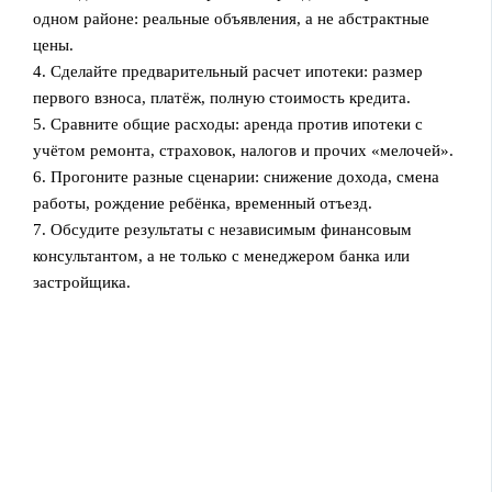
одном районе: реальные объявления, а не абстрактные
цены.
4. Сделайте предварительный расчет ипотеки: размер
первого взноса, платёж, полную стоимость кредита.
5. Сравните общие расходы: аренда против ипотеки с
учётом ремонта, страховок, налогов и прочих «мелочей».
6. Прогоните разные сценарии: снижение дохода, смена
работы, рождение ребёнка, временный отъезд.
7. Обсудите результаты с независимым финансовым
консультантом, а не только с менеджером банка или
застройщика.