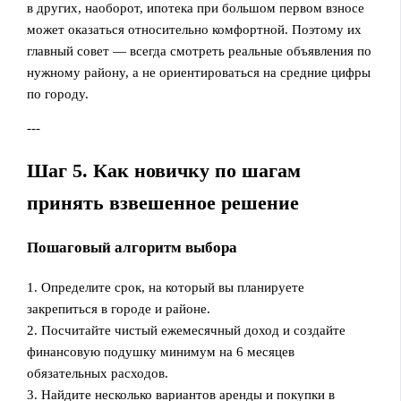
в других, наоборот, ипотека при большом первом взносе
может оказаться относительно комфортной. Поэтому их
главный совет — всегда смотреть реальные объявления по
нужному району, а не ориентироваться на средние цифры
по городу.
---
Шаг 5. Как новичку по шагам
принять взвешенное решение
Пошаговый алгоритм выбора
1. Определите срок, на который вы планируете
закрепиться в городе и районе.
2. Посчитайте чистый ежемесячный доход и создайте
финансовую подушку минимум на 6 месяцев
обязательных расходов.
3. Найдите несколько вариантов аренды и покупки в