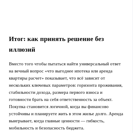
Итог: как принять решение без
иллюзий
Вместо того чтобы пытаться найти универсальный ответ
на вечный вопрос «что выгоднее ипотека или аренда
квартиры расчет» показывает, что всё зависит от
нескольких ключевых параметров: горизонта проживания,
стабильности дохода, размера первого взноса и
готовности брать на себя ответственность за объект.
Покупка становится логичной, когда вы финансово
устойчивы и планируете жить в этом жилье долго. Аренда
выигрывает, когда главные ценности — гибкость,
мобильность и безопасность бюджета.