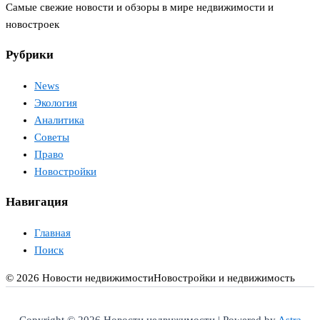
Самые свежие новости и обзоры в мире недвижимости и
новостроек
Рубрики
News
Экология
Аналитика
Советы
Право
Новостройки
Навигация
Главная
Поиск
© 2026 Новости недвижимости
Новостройки и недвижимость