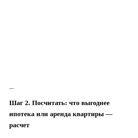
---
Шаг 2. Посчитать: что выгоднее
ипотека или аренда квартиры —
расчет