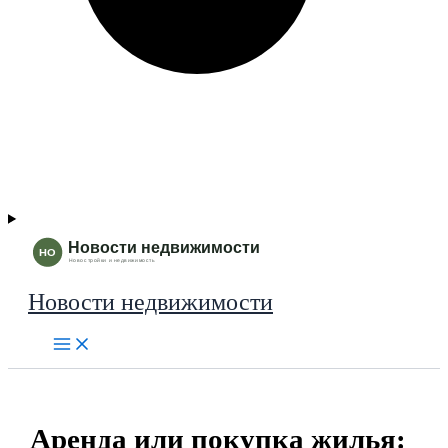
Новости недвижимости
Аренда или покупка жилья: