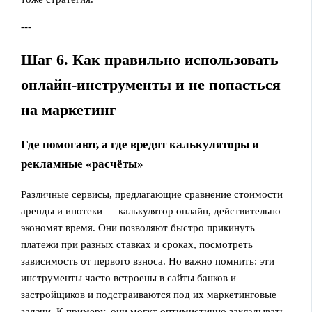
---
Шаг 6. Как правильно использовать
онлайн‑инструменты и не попасться
на маркетинг
Где помогают, а где вредят калькуляторы и
рекламные «расчёты»
Различные сервисы, предлагающие сравнение стоимости
аренды и ипотеки — калькулятор онлайн, действительно
экономят время. Они позволяют быстро прикинуть
платежи при разных ставках и сроках, посмотреть
зависимость от первого взноса. Но важно помнить: эти
инструменты часто встроены в сайты банков и
застройщиков и подстраиваются под их маркетинговые
задачи. К примеру, они могут оптимистично закладывать