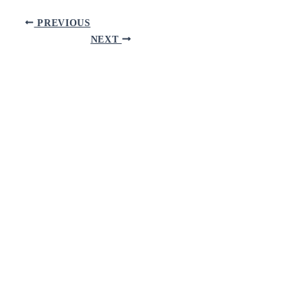
PREVIOUS
NEXT