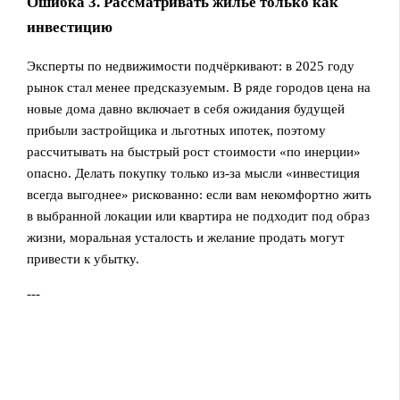
Ошибка 3. Рассматривать жилье только как
инвестицию
Эксперты по недвижимости подчёркивают: в 2025 году
рынок стал менее предсказуемым. В ряде городов цена на
новые дома давно включает в себя ожидания будущей
прибыли застройщика и льготных ипотек, поэтому
рассчитывать на быстрый рост стоимости «по инерции»
опасно. Делать покупку только из‑за мысли «инвестиция
всегда выгоднее» рискованно: если вам некомфортно жить
в выбранной локации или квартира не подходит под образ
жизни, моральная усталость и желание продать могут
привести к убытку.
---