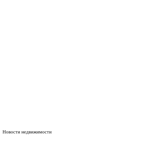
Новости недвижимости