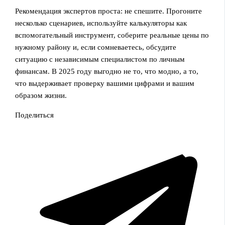
Рекомендация экспертов проста: не спешите. Прогоните
несколько сценариев, используйте калькуляторы как
вспомогательный инструмент, соберите реальные цены по
нужному району и, если сомневаетесь, обсудите
ситуацию с независимым специалистом по личным
финансам. В 2025 году выгодно не то, что модно, а то,
что выдерживает проверку вашими цифрами и вашим
образом жизни.
Поделиться