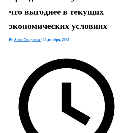
что выгоднее в текущих
экономических условиях
By
Анна Смирнова
/
20 декабря, 2025