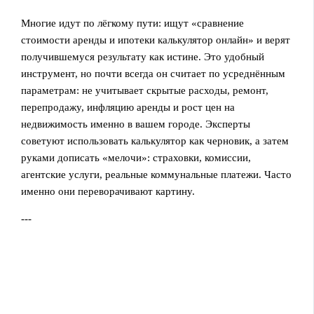
Многие идут по лёгкому пути: ищут «сравнение
стоимости аренды и ипотеки калькулятор онлайн» и верят
получившемуся результату как истине. Это удобный
инструмент, но почти всегда он считает по усреднённым
параметрам: не учитывает скрытые расходы, ремонт,
перепродажу, инфляцию аренды и рост цен на
недвижимость именно в вашем городе. Эксперты
советуют использовать калькулятор как черновик, а затем
руками дописать «мелочи»: страховки, комиссии,
агентские услуги, реальные коммунальные платежи. Часто
именно они переворачивают картину.
---