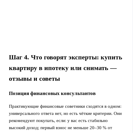
Шаг 4. Что говорят эксперты: купить
квартиру в ипотеку или снимать —
отзывы и советы
Позиция финансовых консультантов
Практикующие финансовые советники сходятся в одном:
универсального ответа нет, но есть чёткие критерии. Они
рекомендуют покупать, если: у вас есть стабильно
высокий доход; первый взнос не меньше 20–30 % от