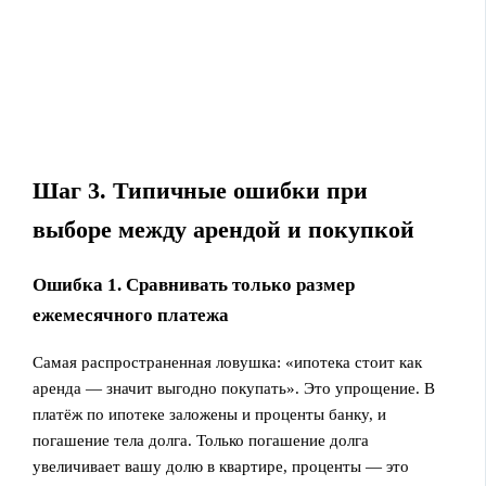
Шаг 3. Типичные ошибки при
выборе между арендой и покупкой
Ошибка 1. Сравнивать только размер
ежемесячного платежа
Самая распространенная ловушка: «ипотека стоит как
аренда — значит выгодно покупать». Это упрощение. В
платёж по ипотеке заложены и проценты банку, и
погашение тела долга. Только погашение долга
увеличивает вашу долю в квартире, проценты — это