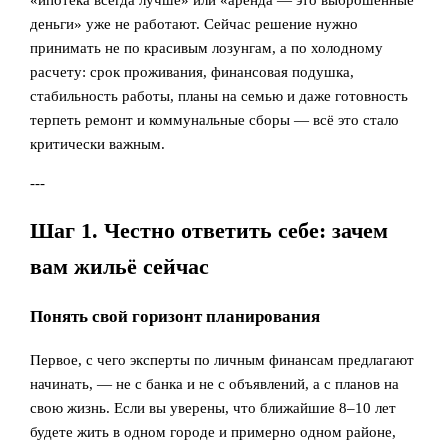
«ипотека всегда лучше» или «аренда — это выброшенные
деньги» уже не работают. Сейчас решение нужно
принимать не по красивым лозунгам, а по холодному
расчету: срок проживания, финансовая подушка,
стабильность работы, планы на семью и даже готовность
терпеть ремонт и коммунальные сборы — всё это стало
критически важным.
---
Шаг 1. Честно ответить себе: зачем
вам жильё сейчас
Понять свой горизонт планирования
Первое, с чего эксперты по личным финансам предлагают
начинать, — не с банка и не с объявлений, а с планов на
свою жизнь. Если вы уверены, что ближайшие 8–10 лет
будете жить в одном городе и примерно одном районе,