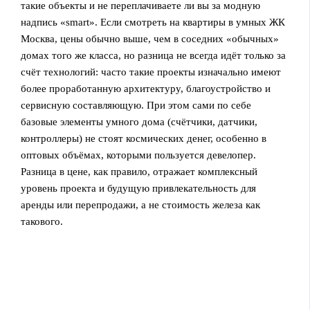
такие объекты и не переплачиваете ли вы за модную
надпись «smart». Если смотреть на квартиры в умных ЖК
Москва, цены обычно выше, чем в соседних «обычных»
домах того же класса, но разница не всегда идёт только за
счёт технологий: часто такие проекты изначально имеют
более проработанную архитектуру, благоустройство и
сервисную составляющую. При этом сами по себе
базовые элементы умного дома (счётчики, датчики,
контроллеры) не стоят космических денег, особенно в
оптовых объёмах, которыми пользуется девелопер.
Разница в цене, как правило, отражает комплексный
уровень проекта и будущую привлекательность для
аренды или перепродажи, а не стоимость железа как
такового.