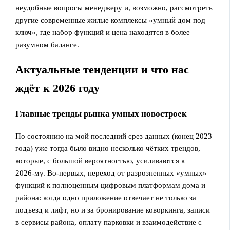
неудобные вопросы менеджеру и, возможно, рассмотреть
другие современные жилые комплексы «умный дом под
ключ», где набор функций и цена находятся в более
разумном балансе.
Актуальные тенденции и что нас
ждёт к 2026 году
Главные тренды рынка умных новостроек
По состоянию на мой последний срез данных (конец 2023
года) уже тогда было видно несколько чётких трендов,
которые, с большой вероятностью, усиливаются к
2026‑му. Во‑первых, переход от разрозненных «умных»
функций к полноценным цифровым платформам дома и
района: когда одно приложение отвечает не только за
подъезд и лифт, но и за бронирование коворкинга, записи
в сервисы района, оплату парковки и взаимодействие с