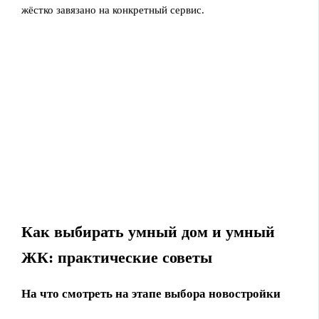
жёстко завязано на конкретный сервис.
Как выбирать умный дом и умный
ЖК: практические советы
На что смотреть на этапе выбора новостройки