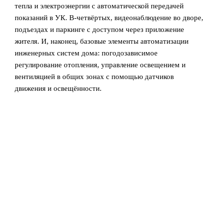
тепла и электроэнергии с автоматической передачей
показаний в УК. В‑четвёртых, видеонаблюдение во дворе,
подъездах и паркинге с доступом через приложение
жителя. И, наконец, базовые элементы автоматизации
инженерных систем дома: погодозависимое
регулирование отопления, управление освещением и
вентиляцией в общих зонах с помощью датчиков
движения и освещённости.