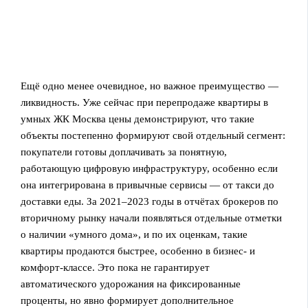
Ещё одно менее очевидное, но важное преимущество —
ликвидность. Уже сейчас при перепродаже квартиры в
умных ЖК Москва цены демонстрируют, что такие
объекты постепенно формируют свой отдельный сегмент:
покупатели готовы доплачивать за понятную,
работающую цифровую инфраструктуру, особенно если
она интегрирована в привычные сервисы — от такси до
доставки еды. За 2021–2023 годы в отчётах брокеров по
вторичному рынку начали появляться отдельные отметки
о наличии «умного дома», и по их оценкам, такие
квартиры продаются быстрее, особенно в бизнес‑ и
комфорт‑классе. Это пока не гарантирует
автоматического удорожания на фиксированные
проценты, но явно формирует дополнительное