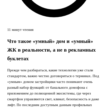
11 минут чтения
Что такое «умный» дом и «умный»
ЖК в реальности, а не в рекламных
буклетах
Прежде чем разбираться, какие технологии уже стали
стандартом, важно честно договориться о терминах. Под
«умным» домом застройщики часто понимают очень
разный набор функций: от банального домофона с
приложением до полноценной экосистемы, где через
смартфон управляются свет, климат, безопасность и даже
лифт. По последним доступным данным профильных