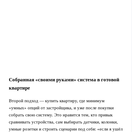
Собранная «своими руками» система в готовой
квартире
Второй подход — купить квартиру, где минимум
«умных» опций от застройщика, и уже после покупки
собрать свою систему. Это нравится тем, кто привык
сравнивать устройства, сам выбирать датчики, колонки,
умные розетки и строить сценарии под себя: «если я ушёл