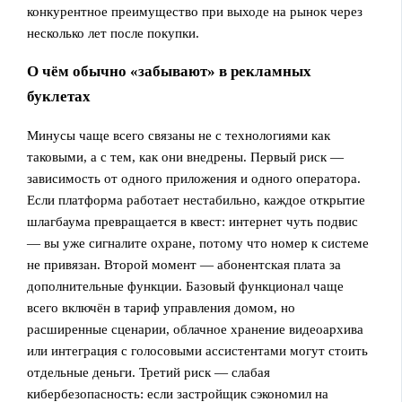
конкурентное преимущество при выходе на рынок через
несколько лет после покупки.
О чём обычно «забывают» в рекламных
буклетах
Минусы чаще всего связаны не с технологиями как
таковыми, а с тем, как они внедрены. Первый риск —
зависимость от одного приложения и одного оператора.
Если платформа работает нестабильно, каждое открытие
шлагбаума превращается в квест: интернет чуть подвис
— вы уже сигналите охране, потому что номер к системе
не привязан. Второй момент — абонентская плата за
дополнительные функции. Базовый функционал чаще
всего включён в тариф управления домом, но
расширенные сценарии, облачное хранение видеоархива
или интеграция с голосовыми ассистентами могут стоить
отдельные деньги. Третий риск — слабая
кибербезопасность: если застройщик сэкономил на