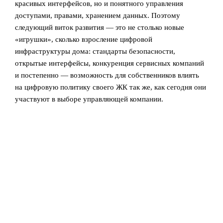
красивых интерфейсов, но и понятного управления
доступами, правами, хранением данных. Поэтому
следующий виток развития — это не столько новые
«игрушки», сколько взросление цифровой
инфраструктуры дома: стандарты безопасности,
открытые интерфейсы, конкуренция сервисных компаний
и постепенно — возможность для собственников влиять
на цифровую политику своего ЖК так же, как сегодня они
участвуют в выборе управляющей компании.