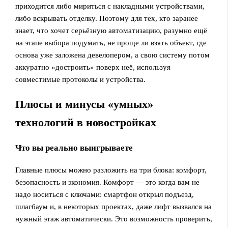
приходится либо мириться с накладными устройствами,
либо вскрывать отделку. Поэтому для тех, кто заранее
знает, что хочет серьёзную автоматизацию, разумно ещё
на этапе выбора подумать, не проще ли взять объект, где
основа уже заложена девелопером, а свою систему потом
аккуратно «достроить» поверх неё, используя
совместимые протоколы и устройства.
Плюсы и минусы «умных»
технологий в новостройках
Что вы реально выигрываете
Главные плюсы можно разложить на три блока: комфорт,
безопасность и экономия. Комфорт — это когда вам не
надо носиться с ключами: смартфон открыл подъезд,
шлагбаум и, в некоторых проектах, даже лифт вызвался на
нужный этаж автоматически. Это возможность проверить,