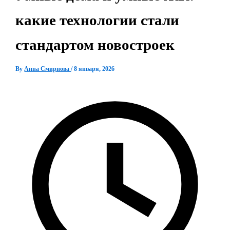
какие технологии стали
стандартом новостроек
By
Анна Смирнова
/
8 января, 2026