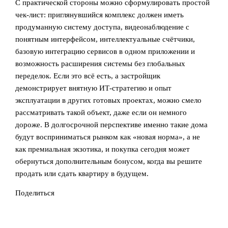
С практической стороны можно сформулировать простой
чек‑лист: приглянувшийся комплекс должен иметь
продуманную систему доступа, видеонаблюдение с
понятным интерфейсом, интеллектуальные счётчики,
базовую интеграцию сервисов в одном приложении и
возможность расширения системы без глобальных
переделок. Если это всё есть, а застройщик
демонстрирует внятную ИТ‑стратегию и опыт
эксплуатации в других готовых проектах, можно смело
рассматривать такой объект, даже если он немного
дороже. В долгосрочной перспективе именно такие дома
будут восприниматься рынком как «новая норма», а не
как премиальная экзотика, и покупка сегодня может
обернуться дополнительным бонусом, когда вы решите
продать или сдать квартиру в будущем.
Поделиться