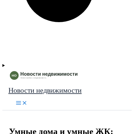
Новости недвижимости
Умные дома и умные ЖК: