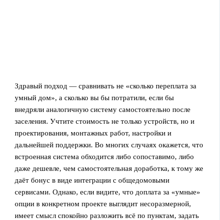
Здравый подход — сравнивать не «сколько переплата за
умный дом», а сколько вы бы потратили, если бы
внедряли аналогичную систему самостоятельно после
заселения. Учтите стоимость не только устройств, но и
проектирования, монтажных работ, настройки и
дальнейшей поддержки. Во многих случаях окажется, что
встроенная система обходится либо сопоставимо, либо
даже дешевле, чем самостоятельная доработка, к тому же
даёт бонус в виде интеграции с общедомовыми
сервисами. Однако, если видите, что доплата за «умные»
опции в конкретном проекте выглядит несоразмерной,
имеет смысл спокойно разложить всё по пунктам, задать