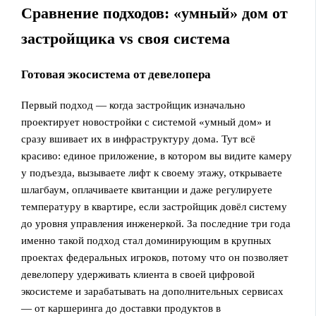
Сравнение подходов: «умный» дом от
застройщика vs своя система
Готовая экосистема от девелопера
Первый подход — когда застройщик изначально
проектирует новостройки с системой «умный дом» и
сразу вшивает их в инфраструктуру дома. Тут всё
красиво: единое приложение, в котором вы видите камеру
у подъезда, вызываете лифт к своему этажу, открываете
шлагбаум, оплачиваете квитанции и даже регулируете
температуру в квартире, если застройщик довёл систему
до уровня управления инженеркой. За последние три года
именно такой подход стал доминирующим в крупных
проектах федеральных игроков, потому что он позволяет
девелоперу удерживать клиента в своей цифровой
экосистеме и зарабатывать на дополнительных сервисах
— от каршеринга до доставки продуктов в