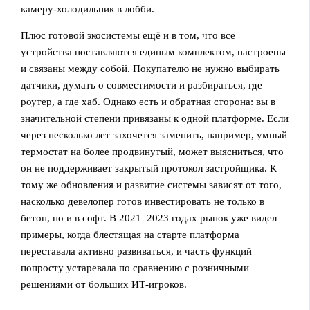
камеру‑холодильник в лобби.
Плюс готовой экосистемы ещё и в том, что все
устройства поставляются единым комплектом, настроены
и связаны между собой. Покупателю не нужно выбирать
датчики, думать о совместимости и разбираться, где
роутер, а где хаб. Однако есть и обратная сторона: вы в
значительной степени привязаны к одной платформе. Если
через несколько лет захочется заменить, например, умный
термостат на более продвинутый, может выясниться, что
он не поддерживает закрытый протокол застройщика. К
тому же обновления и развитие системы зависят от того,
насколько девелопер готов инвестировать не только в
бетон, но и в софт. В 2021–2023 годах рынок уже видел
примеры, когда блестящая на старте платформа
переставала активно развиваться, и часть функций
попросту устаревала по сравнению с розничными
решениями от больших ИТ‑игроков.