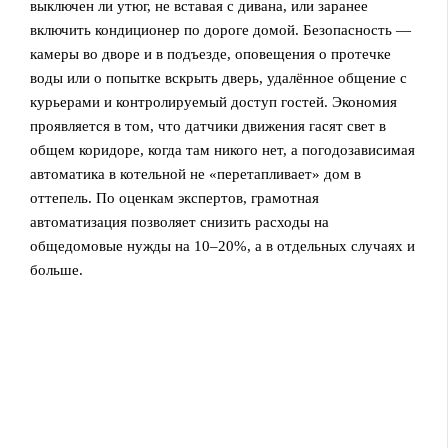
выключен ли утюг, не вставая с дивана, или заранее
включить кондиционер по дороге домой. Безопасность —
камеры во дворе и в подъезде, оповещения о протечке
воды или о попытке вскрыть дверь, удалённое общение с
курьерами и контролируемый доступ гостей. Экономия
проявляется в том, что датчики движения гасят свет в
общем коридоре, когда там никого нет, а погодозависимая
автоматика в котельной не «перетапливает» дом в
оттепель. По оценкам экспертов, грамотная
автоматизация позволяет снизить расходы на
общедомовые нужды на 10–20%, а в отдельных случаях и
больше.