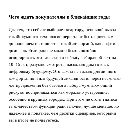
Чего ждать покупателям в ближайшие годы
Для тех, кто сейчас выбирает квартиру, основной вывод
такой: «умные» технологии перестают быть приятным
дополнением и становятся такой же нормой, как лифт и
домофон. Если раньше можно было спокойно
игнорировать этот аспект, то сейчас, выбирая объект на
10–15 лет, разумно смотреть, насколько дом готов к
цифровому будущему. Это важно не только для личного
комфорта, но и для будущей ликвидности: через несколько
лет предложения без базового набора «умных» опций
рискуют восприниматься как морально устаревшие,
особенно в крупных городах. При этом не стоит гнаться
за количеством функций ради галочки: лучше меньше, но
надёжнее и понятнее, чем десятки сценариев, которыми
вы в итоге не пользуетесь.