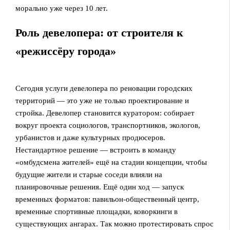
морально уже через 10 лет.
Роль девелопера: от строителя к
«режиссёру города»
Сегодня услуги девелопера по реновации городских
территорий — это уже не только проектирование и
стройка. Девелопер становится куратором: собирает
вокруг проекта социологов, транспортников, экологов,
урбанистов и даже культурных продюсеров.
Нестандартное решение — встроить в команду
«омбудсмена жителей» ещё на стадии концепции, чтобы
будущие жители и старые соседи влияли на
планировочные решения. Ещё один ход — запуск
временных форматов: павильон‑общественный центр,
временные спортивные площадки, коворкинги в
существующих ангарах. Так можно протестировать спрос