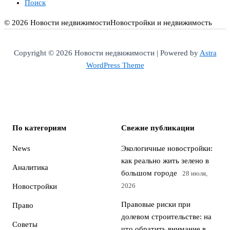
Поиск
© 2026 Новости недвижимости
Новостройки и недвижимость
Copyright © 2026 Новости недвижимости | Powered by
Astra
WordPress Theme
По категориям
Свежие публикации
News
Экологичные новостройки:
как реально жить зелено в
Аналитика
большом городе
28 июля,
2026
Новостройки
Правовые риски при
Право
долевом строительстве: на
Советы
что обратить внимание в