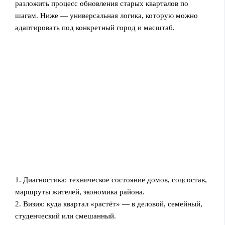
разложить процесс обновления старых кварталов по
шагам. Ниже — универсальная логика, которую можно
адаптировать под конкретный город и масштаб.
1. Диагностика: техническое состояние домов, соцсостав,
маршруты жителей, экономика района.
2. Визия: куда квартал «растёт» — в деловой, семейный,
студенческий или смешанный.