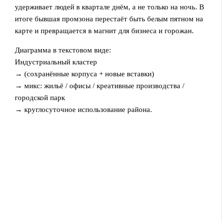
удерживает людей в квартале днём, а не только на ночь. В
итоге бывшая промзона перестаёт быть белым пятном на
карте и превращается в магнит для бизнеса и горожан.
Диаграмма в текстовом виде:
Индустриальный кластер
→ (сохранённые корпуса + новые вставки)
→ микс: жильё / офисы / креативные производства /
городской парк
→ круглосуточное использование района.