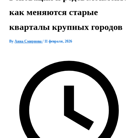
как меняются старые
кварталы крупных городов
By
Анна Смирнова
/
11 февраля, 2026