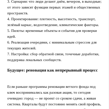
3. Сценарии: что люди делают днём, вечером, в выходные;
от этого зависят функции первых этажей и общественных
пространств.
4. Проектирование: плотность, высотность, транспорт,
зелёный каркас, водоотведение, климатические факторы.
5. Пилоты: временные объекты и события для проверки
идей.
6. Реализация очередями, с минимальным стрессом для
текущих жителей.
7. Настройка: сбор обратной связи, точечные доработки,
поддержка локальных сообществ.
Будущее: реновация как непрерывный процесс
Если раньше программы реновации ветхого фонда под
ключ воспринимались как разовая акция, то сегодня
очевидно: город — не проект со сроком сдачи, а живая
система. Кварталы будут постоянно менять свой профиль,