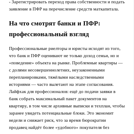
- Зарегистрировать переход права собственности и подать
заявление в ПФР на перечисление средств маткапитала.
На что смотрят банки и ПФР:
профессиональный взгляд
Профессиональные риелторы и юристы исходят из того,
что банк и ПФР оценивают не только доход семьи, но и
«поведение» объекта на рынке. Проблемные квартиры —
с долями несовершеннолетних, неузаконенными
перепланировками, тяжёлыми наследственными
историями — часто вылетают на этапе согласования.
Лайфхак для профессионалов: ещё до подачи заявки в
банк собрать максимальный пакет документов на
квартиру, в том числе архивные выписки и техплан, чтобы
заранее увидеть потенциальные блоки. Это экономит
недели и снижает риск, что за время бюрократии
продавец найдёт более «удобного» покупателя без