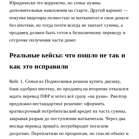
Юридически это корректно, но семье нужны
дополнительные накопления на старте. Другой вариант —
покупка квартиры полностью за маткапитал и свои деньги
без ипотеки, но тогда почти всегда не хватает суммы, а
продавец должен быть готов к безналичному переводу и
отсрочке получения части денег.
Реальные кейсы: что пошло не так и
как это исправили
Кейс 1. Семья из Подмосковья решила купить двушку,
банк одобрил ипотеку, но продавец на вторичке отказался
ждать перевод ПФР и хотел всё сразу «на руки». Риелтор
предложил нестандартное решение: оформить
краткосрочный потребительский кредит на часть суммы,
закрывая разрыв до поступления маткапитала. Через два
месяца перевод пришёл, потребкредит погасили
досрочно. Переплатили по процентам, но спасли объект и