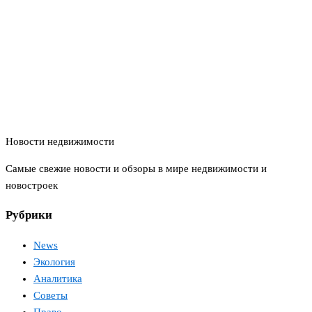
Новости недвижимости
Самые свежие новости и обзоры в мире недвижимости и
новостроек
Рубрики
News
Экология
Аналитика
Советы