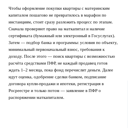
Чтобы оформление покупки квартиры с материнским
капиталом пошагово не превратилось в марафон по
инстанциям, стоит сразу разложить процесс по этапам.
Сначала проверяют право на маткапитал и наличие
сертификата (бумажный или электронный в Госуслугах).
Затем — подбор банка и программы: условия по объекту,
минимальный первоначальный взнос, требования к
доходу. После этого — поиск квартиры с возможностью
расчёта средствами ПФР, не каждый продавец готов
ждать 1–2 месяца, пока фонд перечислит деньги. Далее
идут оценка, одобрение сделки банком, подписание
договора купли-продажи и ипотеки, регистрация в
Росреестре и только потом — заявление в ПФР о
распоряжении маткапиталом.