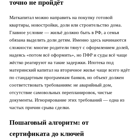
точно не пройдёт
Маткапитал можно направить на покупку готовой
квартиры, новостройки, доли или строительство дома.
Главное условие — жильё должно быть в РФ, а семья
обязана выделить доли детям. Именно здесь начинаются
сложности: многие родители тянут с оформлением долей,
надеясь «потом всё оформить», но ПФР и суды всё чаще
жёстко реагируют на такие задержки. Ипотека под
материнский капитал на вторичное жилье чаще всего идёт
по стандартным программам банков, но объект должен
соответствовать требованиям: не аварийный дом,
отсутствие самовольных перепланировок, чистые
документы. Игнорирование этих требований — одна из
частых причин срыва сделки.
Пошаговый алгоритм: от
сертификата до ключей