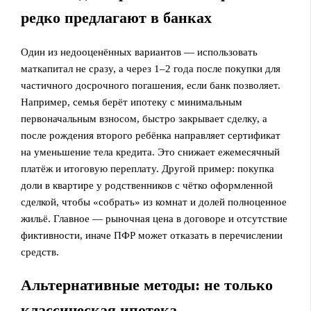
редко предлагают в банках
Один из недооценённых вариантов — использовать
маткапитал не сразу, а через 1–2 года после покупки для
частичного досрочного погашения, если банк позволяет.
Например, семья берёт ипотеку с минимальным
первоначальным взносом, быстро закрывает сделку, а
после рождения второго ребёнка направляет сертификат
на уменьшение тела кредита. Это снижает ежемесячный
платёж и итоговую переплату. Другой пример: покупка
доли в квартире у родственников с чётко оформленной
сделкой, чтобы «собрать» из комнат и долей полноценное
жильё. Главное — рыночная цена в договоре и отсутствие
фиктивности, иначе ПФР может отказать в перечислении
средств.
Альтернативные методы: не только
классическая ипотека