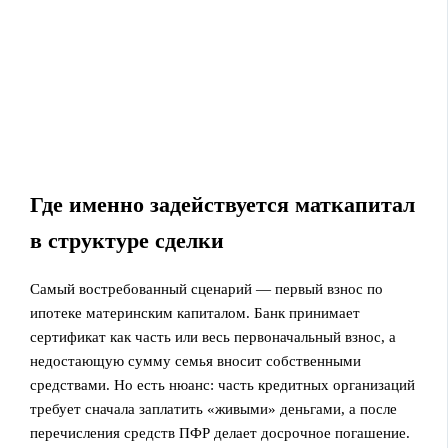
Где именно задействуется маткапитал
в структуре сделки
Самый востребованный сценарий — первый взнос по
ипотеке материнским капиталом. Банк принимает
сертификат как часть или весь первоначальный взнос, а
недостающую сумму семья вносит собственными
средствами. Но есть нюанс: часть кредитных организаций
требует сначала заплатить «живыми» деньгами, а после
перечисления средств ПФР делает досрочное погашение.