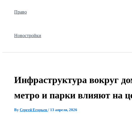
Право
Новостройки
Инфраструктура вокруг до
метро и парки влияют на ц
By
Сергей Егорьев
/
13 апреля, 2026