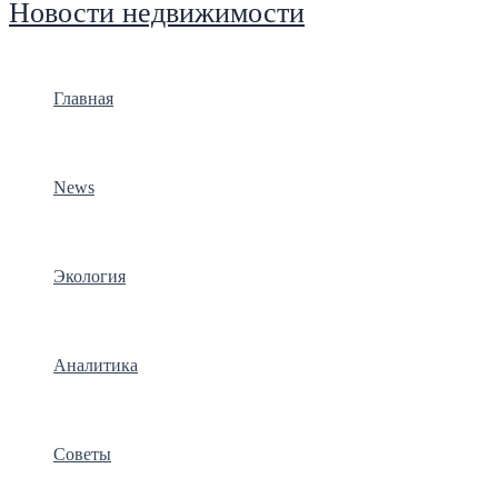
Новости недвижимости
Главная
News
Экология
Аналитика
Советы