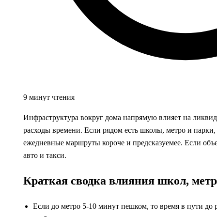
9 минут чтения
Инфраструктура вокруг дома напрямую влияет на ликвид
расходы времени. Если рядом есть школы, метро и парки, 
ежедневные маршруты короче и предсказуемее. Если объек
авто и такси.
Краткая сводка влияния школ, метр
Если до метро 5-10 минут пешком, то время в пути до 