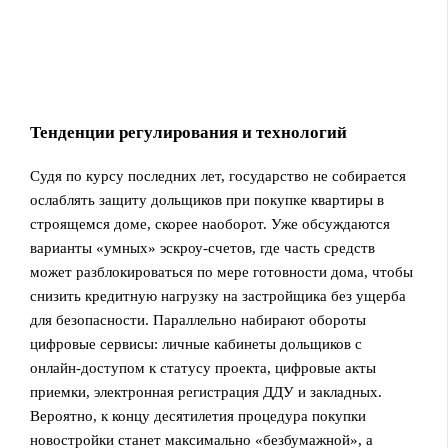
Тенденции регулирования и технологий
Судя по курсу последних лет, государство не собирается
ослаблять защиту дольщиков при покупке квартиры в
строящемся доме, скорее наоборот. Уже обсуждаются
варианты «умных» эскроу‑счетов, где часть средств
может разблокироваться по мере готовности дома, чтобы
снизить кредитную нагрузку на застройщика без ущерба
для безопасности. Параллельно набирают обороты
цифровые сервисы: личные кабинеты дольщиков с
онлайн‑доступом к статусу проекта, цифровые акты
приемки, электронная регистрация ДДУ и закладных.
Вероятно, к концу десятилетия процедура покупки
новостройки станет максимально «безбумажной», а