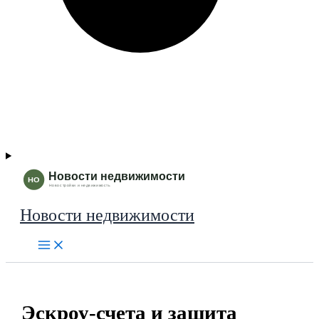
Новости недвижимости
Эскроу-счета и защита