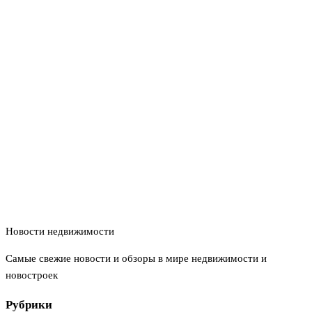
Новости недвижимости
Самые свежие новости и обзоры в мире недвижимости и
новостроек
Рубрики