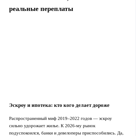
реальные переплаты
Эскроу и ипотека: кто кого делает дороже
Распространенный миф 2019–2022 годов — эскроу
сильно удорожает жилье. К 2026‑му рынок
подуспокоился, банки и девелоперы приспособились. Да,