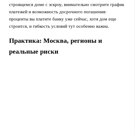
строящемся доме с эскроу, внимательно смотрите график
платежей и возможность досрочного погашения:
проценты вы платите банку уже сейчас, хотя дом еще
строится, и гибкость условий тут особенно важна.
Практика: Москва, регионы и
реальные риски