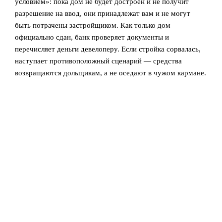
условием»: пока дом не будет достроен и не получит
разрешение на ввод, они принадлежат вам и не могут
быть потрачены застройщиком. Как только дом
официально сдан, банк проверяет документы и
перечисляет деньги девелоперу. Если стройка сорвалась,
наступает противоположный сценарий — средства
возвращаются дольщикам, а не оседают в чужом кармане.