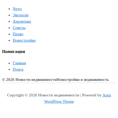
News
Экология
Аналитика
Советы
Право
Новостройки
Навигация
Главная
Поиск
© 2026 Новости недвижимости
Новостройки и недвижимость
Copyright © 2026 Новости недвижимости | Powered by
Astra
WordPress Theme