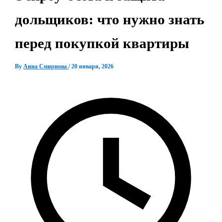
дольщиков: что нужно знать
перед покупкой квартиры
By
Анна Смирнова
/
20 января, 2026