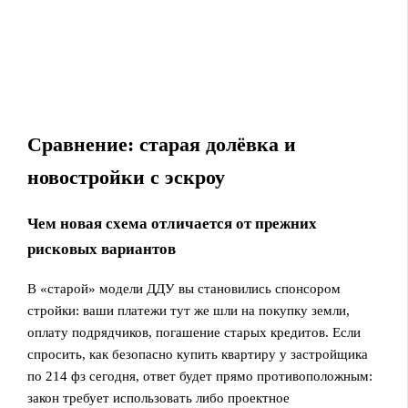
Сравнение: старая долёвка и
новостройки с эскроу
Чем новая схема отличается от прежних
рисковых вариантов
В «старой» модели ДДУ вы становились спонсором
стройки: ваши платежи тут же шли на покупку земли,
оплату подрядчиков, погашение старых кредитов. Если
спросить, как безопасно купить квартиру у застройщика
по 214 фз сегодня, ответ будет прямо противоположным:
закон требует использовать либо проектное