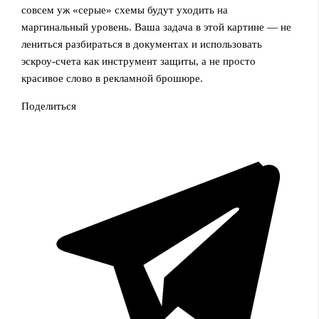
совсем уж «серые» схемы будут уходить на
маргинальный уровень. Ваша задача в этой картине — не
лениться разбираться в документах и использовать
эскроу‑счета как инструмент защиты, а не просто
красивое слово в рекламной брошюре.
Поделиться