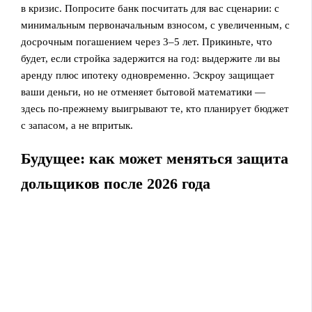
в кризис. Попросите банк посчитать для вас сценарии: с
минимальным первоначальным взносом, с увеличенным, с
досрочным погашением через 3–5 лет. Прикиньте, что
будет, если стройка задержится на год: выдержите ли вы
аренду плюс ипотеку одновременно. Эскроу защищает
ваши деньги, но не отменяет бытовой математики —
здесь по‑прежнему выигрывают те, кто планирует бюджет
с запасом, а не впритык.
Будущее: как может меняться защита
дольщиков после 2026 года