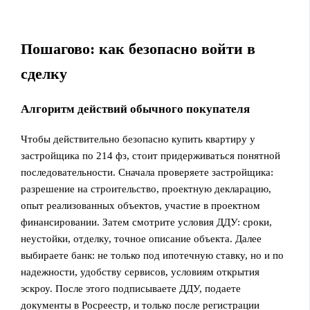
Пошагово: как безопасно войти в
сделку
Алгоритм действий обычного покупателя
Чтобы действительно безопасно купить квартиру у
застройщика по 214 фз, стоит придерживаться понятной
последовательности. Сначала проверяете застройщика:
разрешение на строительство, проектную декларацию,
опыт реализованных объектов, участие в проектном
финансировании. Затем смотрите условия ДДУ: сроки,
неустойки, отделку, точное описание объекта. Далее
выбираете банк: не только под ипотечную ставку, но и по
надежности, удобству сервисов, условиям открытия
эскроу. После этого подписываете ДДУ, подаете
документы в Росреестр, и только после регистрации