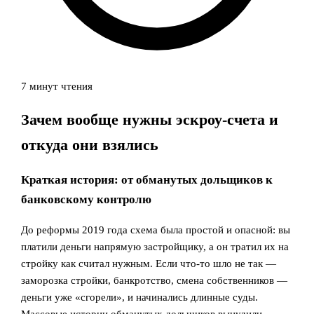
7 минут чтения
Зачем вообще нужны эскроу‑счета и
откуда они взялись
Краткая история: от обманутых дольщиков к
банковскому контролю
До реформы 2019 года схема была простой и опасной: вы
платили деньги напрямую застройщику, а он тратил их на
стройку как считал нужным. Если что‑то шло не так —
заморозка стройки, банкротство, смена собственников —
деньги уже «сгорели», и начинались длинные суды.