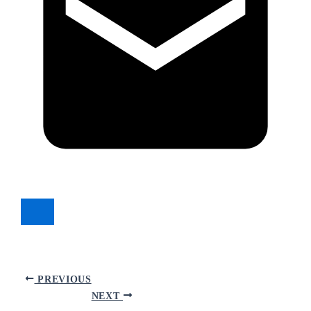
PREVIOUS
NEXT