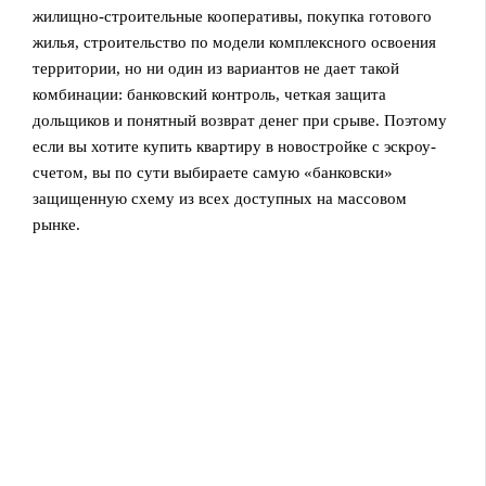
жилищно‑строительные кооперативы, покупка готового
жилья, строительство по модели комплексного освоения
территории, но ни один из вариантов не дает такой
комбинации: банковский контроль, четкая защита
дольщиков и понятный возврат денег при срыве. Поэтому
если вы хотите купить квартиру в новостройке с эскроу-
счетом, вы по сути выбираете самую «банковски»
защищенную схему из всех доступных на массовом
рынке.