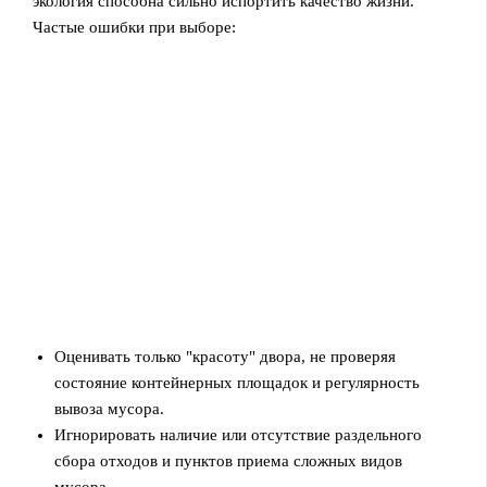
экология способна сильно испортить качество жизни.
Частые ошибки при выборе:
Оценивать только "красоту" двора, не проверяя
состояние контейнерных площадок и регулярность
вывоза мусора.
Игнорировать наличие или отсутствие раздельного
сбора отходов и пунктов приема сложных видов