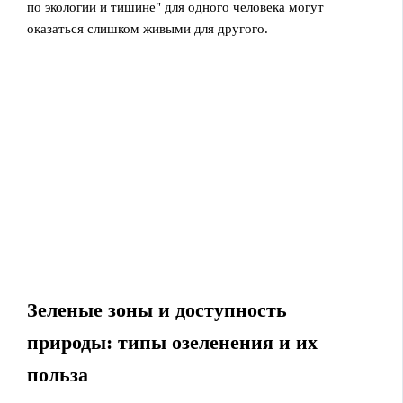
по экологии и тишине" для одного человека могут
оказаться слишком живыми для другого.
Зеленые зоны и доступность
природы: типы озеленения и их
польза