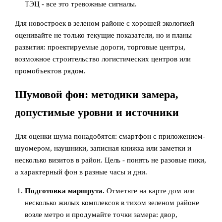
ТЭЦ - все это тревожные сигналы.
Для новостроек в зеленом районе с хорошей экологией
оценивайте не только текущие показатели, но и планы
развития: проектируемые дороги, торговые центры,
возможное строительство логистических центров или
промобъектов рядом.
Шумовой фон: методики замера,
допустимые уровни и источники
Для оценки шума понадобятся: смартфон с приложением-
шуомером, наушники, записная книжка или заметки и
несколько визитов в район. Цель - понять не разовые пики,
а характерный фон в разные часы и дни.
Подготовка маршрута.
Отметьте на карте дом или
несколько жилых комплексов в тихом зеленом районе
возле метро и продумайте точки замера: двор,