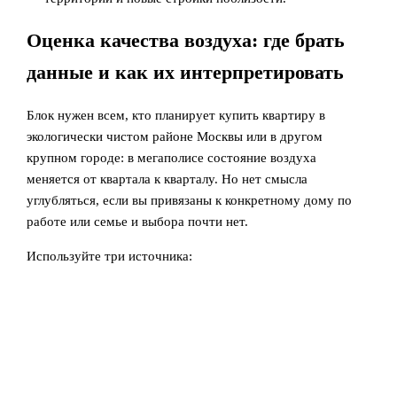
Оценка качества воздуха: где брать
данные и как их интерпретировать
Блок нужен всем, кто планирует купить квартиру в
экологически чистом районе Москвы или в другом
крупном городе: в мегаполисе состояние воздуха
меняется от квартала к кварталу. Но нет смысла
углубляться, если вы привязаны к конкретному дому по
работе или семье и выбора почти нет.
Используйте три источника: