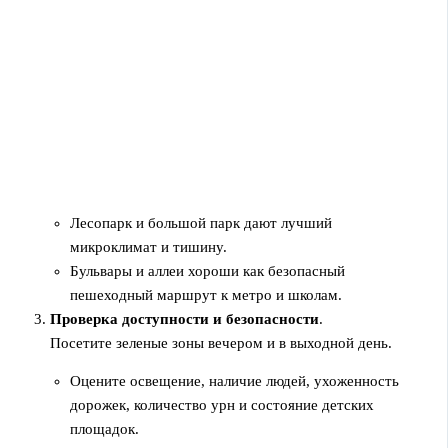
Лесопарк и большой парк дают лучший
микроклимат и тишину.
Бульвары и аллеи хороши как безопасный
пешеходный маршрут к метро и школам.
Проверка доступности и безопасности
.
Посетите зеленые зоны вечером и в выходной день.
Оцените освещение, наличие людей, ухоженность
дорожек, количество урн и состояние детских
площадок.