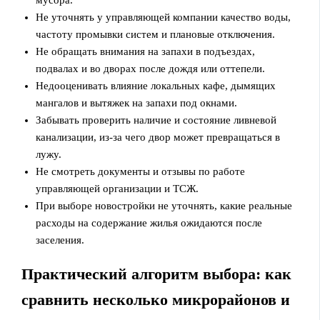
мусора.
Не уточнять у управляющей компании качество воды,
частоту промывки систем и плановые отключения.
Не обращать внимания на запахи в подъездах,
подвалах и во дворах после дождя или оттепели.
Недооценивать влияние локальных кафе, дымящих
мангалов и вытяжек на запахи под окнами.
Забывать проверить наличие и состояние ливневой
канализации, из-за чего двор может превращаться в
лужу.
Не смотреть документы и отзывы по работе
управляющей организации и ТСЖ.
При выборе новостройки не уточнять, какие реальные
расходы на содержание жилья ожидаются после
заселения.
Практический алгоритм выбора: как
сравнить несколько микрорайонов и