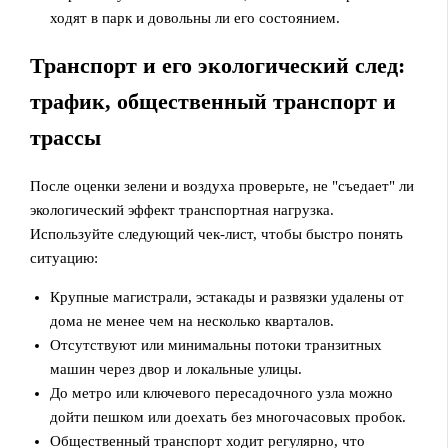
ходят в парк и довольны ли его состоянием.
Транспорт и его экологический след:
трафик, общественный транспорт и
трассы
После оценки зелени и воздуха проверьте, не "съедает" ли
экологический эффект транспортная нагрузка.
Используйте следующий чек-лист, чтобы быстро понять
ситуацию:
Крупные магистрали, эстакады и развязки удалены от
дома не менее чем на несколько кварталов.
Отсутствуют или минимальны потоки транзитных
машин через двор и локальные улицы.
До метро или ключевого пересадочного узла можно
дойти пешком или доехать без многочасовых пробок.
Общественный транспорт ходит регулярно, что