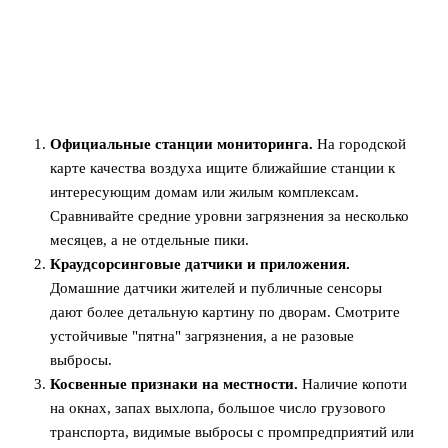
Официальные станции мониторинга.
На городской
карте качества воздуха ищите ближайшие станции к
интересующим домам или жилым комплексам.
Сравнивайте средние уровни загрязнения за несколько
месяцев, а не отдельные пики.
Краудсорсинговые датчики и приложения.
Домашние датчики жителей и публичные сенсоры
дают более детальную картину по дворам. Смотрите
устойчивые "пятна" загрязнения, а не разовые
выбросы.
Косвенные признаки на местности.
Наличие копоти
на окнах, запах выхлопа, большое число грузового
транспорта, видимые выбросы с промпредприятий или