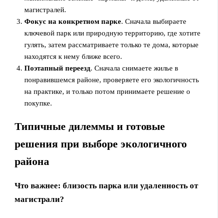
магистралей.
Фокус на конкретном парке
. Сначала выбираете
ключевой парк или природную территорию, где хотите
гулять, затем рассматриваете только те дома, которые
находятся к нему ближе всего.
Поэтапный переезд
. Сначала снимаете жилье в
понравившемся районе, проверяете его экологичность
на практике, и только потом принимаете решение о
покупке.
Типичные дилеммы и готовые
решения при выборе экологичного
района
Что важнее: близость парка или удаленность от
магистрали?