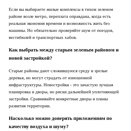
Если вы выбираете жилые комплексы в тихом зеленом
районе возле метро, переплата оправдана, когда есть
реальная экономия времени и возможность жить без
машины. Но обязательно проверяйте шум от поездов,
вестибюлей и транспортных хабов.
Как выбрать между старым зеленым районом и
новой застройкой?
Старые районы дают сложившуюся среду и зрелые
деревья, но могут страдать от изношенной
инфраструктуры. Новостройки - это зачастую лучшая
планировка и дворы, но риски дальнейшей уплотняющей
застройки. Сравнивайте конкретные дворы и планы
развития территории.
Насколько можно доверять приложениям по
качеству воздуха и шуму?