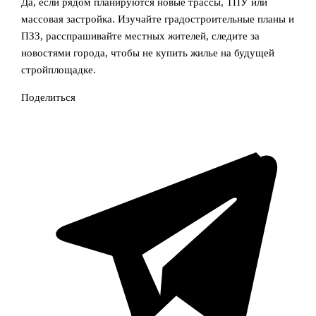
Да, если рядом планируются новые трассы, ТПУ или
массовая застройка. Изучайте градостроительные планы и
ПЗЗ, расспрашивайте местных жителей, следите за
новостями города, чтобы не купить жилье на будущей
стройплощадке.
Поделиться