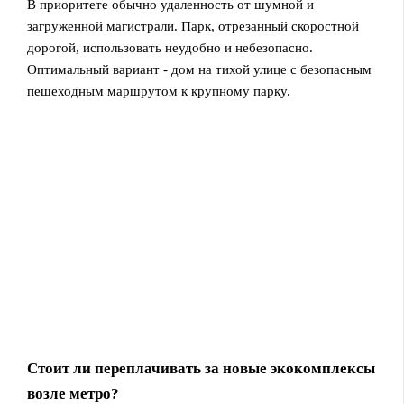
В приоритете обычно удаленность от шумной и
загруженной магистрали. Парк, отрезанный скоростной
дорогой, использовать неудобно и небезопасно.
Оптимальный вариант - дом на тихой улице с безопасным
пешеходным маршрутом к крупному парку.
Стоит ли переплачивать за новые экокомплексы
возле метро?