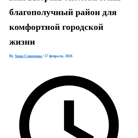
благополучный район для
комфортной городской
жизни
By
Анна Смирнова
/
17 февраля, 2026