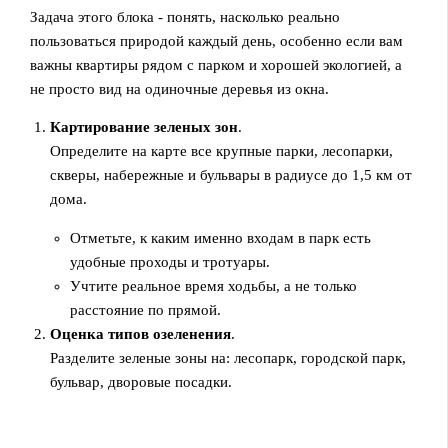
Задача этого блока - понять, насколько реально
пользоваться природой каждый день, особенно если вам
важны квартиры рядом с парком и хорошей экологией, а
не просто вид на одиночные деревья из окна.
Картирование зеленых зон
.
Определите на карте все крупные парки, лесопарки,
скверы, набережные и бульвары в радиусе до 1,5 км от
дома.
Отметьте, к каким именно входам в парк есть
удобные проходы и тротуары.
Учтите реальное время ходьбы, а не только
расстояние по прямой.
Оценка типов озеленения
.
Разделите зеленые зоны на: лесопарк, городской парк,
бульвар, дворовые посадки.