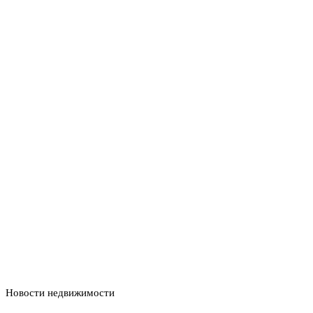
Новости недвижимости