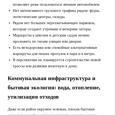
позволяет реже пользоваться личным автомобилем.
Нет интенсивного грузового трафика рядом: фуры,
логистические центры, склады.
Рядом нет больших перехватывающих парковок,
которые создают утренние и вечерние заторы.
Маршруты к школам и детским садам можно
проложить по тихим улицам или дворам.
Есть велодорожки или спокойные альтернативные
маршруты для пеших прогулок в парк и к метро.
В перспективе не планируется строительство новой
трассы или развязки вплотную к дому.
Коммунальная инфраструктура и
бытовая экология: вода, отопление,
утилизация отходов
Даже если район окружен зеленью, плохая бытовая