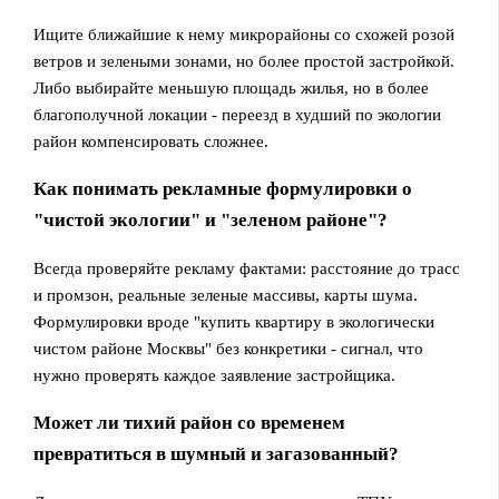
Ищите ближайшие к нему микрорайоны со схожей розой
ветров и зелеными зонами, но более простой застройкой.
Либо выбирайте меньшую площадь жилья, но в более
благополучной локации - переезд в худший по экологии
район компенсировать сложнее.
Как понимать рекламные формулировки о
"чистой экологии" и "зеленом районе"?
Всегда проверяйте рекламу фактами: расстояние до трасс
и промзон, реальные зеленые массивы, карты шума.
Формулировки вроде "купить квартиру в экологически
чистом районе Москвы" без конкретики - сигнал, что
нужно проверять каждое заявление застройщика.
Может ли тихий район со временем
превратиться в шумный и загазованный?