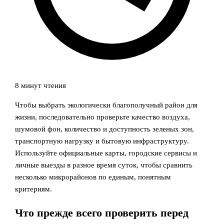
8 минут чтения
Чтобы выбрать экологически благополучный район для
жизни, последовательно проверьте качество воздуха,
шумовой фон, количество и доступность зеленых зон,
транспортную нагрузку и бытовую инфраструктуру.
Используйте официальные карты, городские сервисы и
личные выезды в разное время суток, чтобы сравнить
несколько микрорайонов по единым, понятным
критериям.
Что прежде всего проверить перед