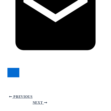
PREVIOUS
NEXT