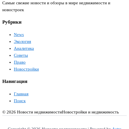
Самые свежие новости и обзоры в мире недвижимости и
новостроек
Рубрики
News
Экология
Аналитика
Советы
Право
Новостройки
Навигация
Главная
Поиск
© 2026 Новости недвижимости
Новостройки и недвижимость