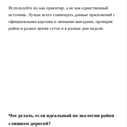
Используйте их как ориентир, а не как единственный
источник. Лучше всего совмещать данные приложений с
официальными картами и личными выездами, проверяя
район в разное время суток и в разные дни недели.
Что делать, если идеальный по экологии район
слишком дорогой?