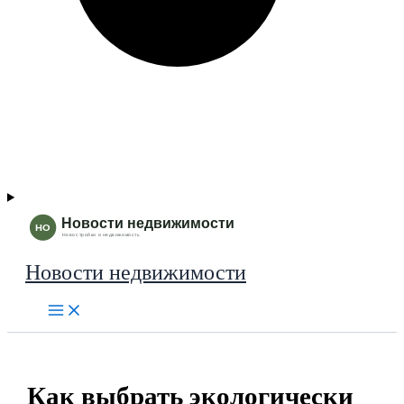
Новости недвижимости
Как выбрать экологически