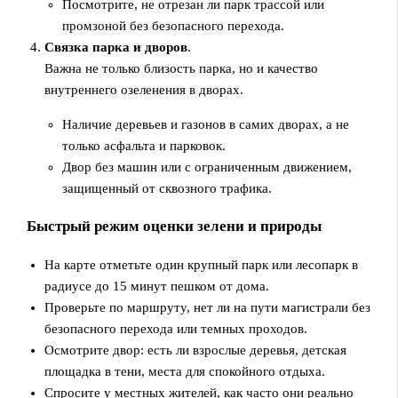
Посмотрите, не отрезан ли парк трассой или
промзоной без безопасного перехода.
Связка парка и дворов
.
Важна не только близость парка, но и качество
внутреннего озеленения в дворах.
Наличие деревьев и газонов в самих дворах, а не
только асфальта и парковок.
Двор без машин или с ограниченным движением,
защищенный от сквозного трафика.
Быстрый режим оценки зелени и природы
На карте отметьте один крупный парк или лесопарк в
радиусе до 15 минут пешком от дома.
Проверьте по маршруту, нет ли на пути магистрали без
безопасного перехода или темных проходов.
Осмотрите двор: есть ли взрослые деревья, детская
площадка в тени, места для спокойного отдыха.
Спросите у местных жителей, как часто они реально