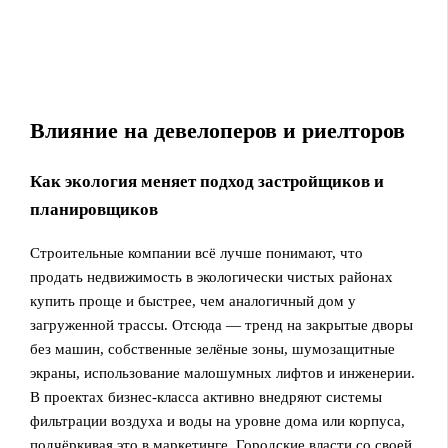
Влияние на девелоперов и риелторов
Как экология меняет подход застройщиков и
планировщиков
Строительные компании всё лучше понимают, что
продать недвижимость в экологически чистых районах
купить проще и быстрее, чем аналогичный дом у
загруженной трассы. Отсюда — тренд на закрытые дворы
без машин, собственные зелёные зоны, шумозащитные
экраны, использование малошумных лифтов и инженерии.
В проектах бизнес-класса активно внедряют системы
фильтрации воздуха и воды на уровне дома или корпуса,
подчёркивая это в маркетинге. Городские власти со своей