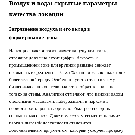
Воздух и вода: скрытые параметры
качества локации
Загрязнение воздуха и его вклад в
формирование цены
На вопрос, как экология влияет на цену квартиры,
отвечают довольно сухие цифры: близость к
промышленной зоне или крупной развязке снижает
стоимость в среднем на 10–25 % относительно аналогов в
более зелёной среде. Особенно чувствителен к этому
бизнес-класс: покупатели платят за образ жизни, а не
только за стены. Аналитики отмечают, что районы рядом
с зелёными массивами, набережными и парками в
периоды роста рынка дорожают быстрее соседних
спальных массивов. Даже в массовом сегменте наличие
парка в шаговой доступности становится
дополнительным аргументом, который ускоряет продажу