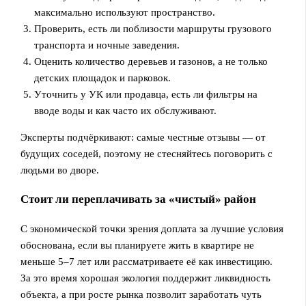
максимально используют пространство.
Проверить, есть ли поблизости маршруты грузового
транспорта и ночные заведения.
Оценить количество деревьев и газонов, а не только
детских площадок и парковок.
Уточнить у УК или продавца, есть ли фильтры на
вводе воды и как часто их обслуживают.
Эксперты подчёркивают: самые честные отзывы — от
будущих соседей, поэтому не стесняйтесь поговорить с
людьми во дворе.
Стоит ли переплачивать за «чистый» район
С экономической точки зрения доплата за лучшие условия
обоснована, если вы планируете жить в квартире не
меньше 5–7 лет или рассматриваете её как инвестицию.
За это время хорошая экология поддержит ликвидность
объекта, а при росте рынка позволит заработать чуть