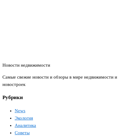
Новости недвижимости
Самые свежие новости и обзоры в мире недвижимости и
новостроек
Рубрики
News
Экология
Аналитика
Советы