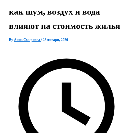
как шум, воздух и вода
влияют на стоимость жилья
By
Анна Смирнова
/
28 января, 2026