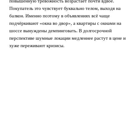
повышенную тревожность возрастает почти вдвое.
Покупатель это чувствует буквально телом, выходя на
балкон. Именно поэтому в объявлениях всё чаще
подчёркивают «окна во двор», а квартиры с окнами на
шоссе вынуждены демпинговать. В долгосрочной
перспективе шумные локации медленнее растут в цене и
хуже переживают кризисы.