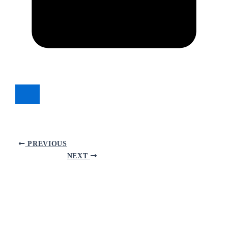
PREVIOUS
NEXT