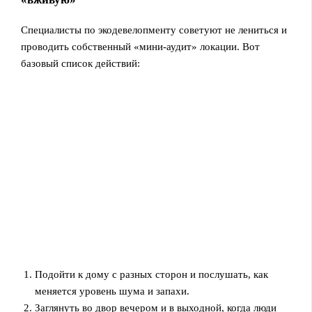
Специалисты по экодевелопменту советуют не лениться и
проводить собственный «мини-аудит» локации. Вот
базовый список действий:
Подойти к дому с разных сторон и послушать, как
меняется уровень шума и запахи.
Заглянуть во двор вечером и в выходной, когда люди