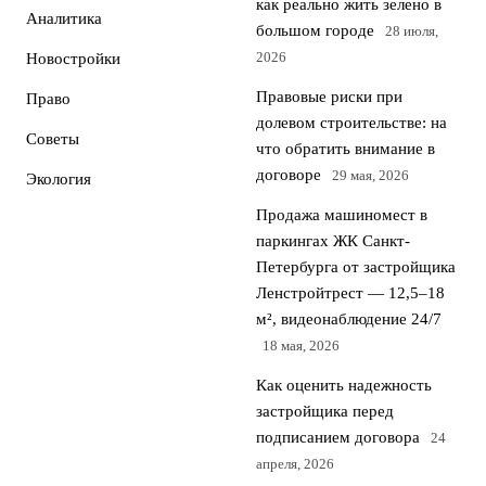
как реально жить зелено в
Аналитика
большом городе
28 июля,
2026
Новостройки
Правовые риски при
Право
долевом строительстве: на
Советы
что обратить внимание в
договоре
29 мая, 2026
Экология
Продажа машиномест в
паркингах ЖК Санкт-
Петербурга от застройщика
Ленстройтрест — 12,5–18
м², видеонаблюдение 24/7
18 мая, 2026
Как оценить надежность
застройщика перед
подписанием договора
24
апреля, 2026