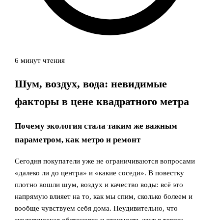
6 минут чтения
Шум, воздух, вода: невидимые
факторы в цене квадратного метра
Почему экология стала таким же важным
параметром, как метро и ремонт
Сегодня покупатели уже не ограничиваются вопросами
«далеко ли до центра» и «какие соседи». В повестку
плотно вошли шум, воздух и качество воды: всё это
напрямую влияет на то, как мы спим, сколько болеем и
вообще чувствуем себя дома. Неудивительно, что