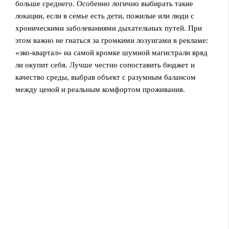
больше среднего. Особенно логично выбирать такие
локации, если в семье есть дети, пожилые или люди с
хроническими заболеваниями дыхательных путей. При
этом важно не гнаться за громкими лозунгами в рекламе:
«эко-квартал» на самой кромке шумной магистрали вряд
ли окупит себя. Лучше честно сопоставить бюджет и
качество среды, выбрав объект с разумным балансом
между ценой и реальным комфортом проживания.