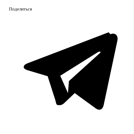
Поделиться