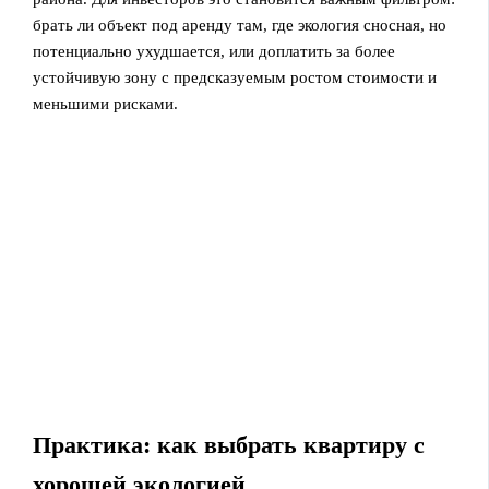
брать ли объект под аренду там, где экология сносная, но
потенциально ухудшается, или доплатить за более
устойчивую зону с предсказуемым ростом стоимости и
меньшими рисками.
Практика: как выбрать квартиру с
хорошей экологией