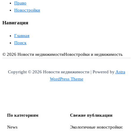
Право
Новостройки
Навигация
Главная
Поиск
© 2026 Новости недвижимости
Новостройки и недвижимость
Copyright © 2026 Новости недвижимости | Powered by
Astra
WordPress Theme
По категориям
Свежие публикации
News
Экологичные новостройки: